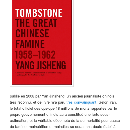
publié en 2008 par Yan Jinsheng, un ancien journaliste chinois
très reconnu, et ce livre m’a paru
très convainquant
. Selon Yan,
le total officiel des quelque 18 millions de morts rapportés par le
propre gouvernement chinois aura constitué une forte sous-
estimation, et le véritable décompte de la surmortalité pour cause
de famine, malnutrition et maladies se sera sans doute établi à