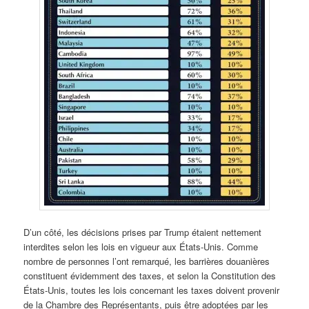
D’un côté, les décisions prises par Trump étaient nettement
interdites selon les lois en vigueur aux États-Unis. Comme
nombre de personnes l’ont remarqué, les barrières douanières
constituent évidemment des taxes, et selon la Constitution des
États-Unis, toutes les lois concernant les taxes doivent provenir
de la Chambre des Représentants, puis être adoptées par les