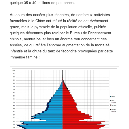
quelque 35 à 40 millions de personnes.
Au cours des années plus récentes, de nombreux activistes
favorables à la Chine ont réfuté la réalité de cet événement
grave, mais la pyramide de la population officielle, publiée
quelques décennies plus tard par le Bureau de Recensement
chinois, montre bel et bien un énorme trou concernant ces
années, ce qui reflète l’énorme augmentation de la mortalité
infantile et la chute du taux de fécondité provoquées par cette
immense famine :