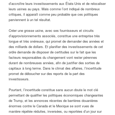
d’accroître leurs investissements aux États-Unis et de relocaliser
leurs usines au pays. Mais comme l’ont indiqué de nombreux
critiques, il apparaît comme peu probable que ces politiques
parviennent à un tel résultat.
Créer une grosse usine, avec ses fournisseurs et circuits
d’approvisionnements associés, constitue une entreprise très
longue et très onéreuse, qui promet de demander des années et
des milliards de dollars. Et planifier des investissements de cet
ordre demande de disposer de certitudes sur le fait que les
facteurs responsables du changement vont rester pérennes
durant de nombreuses années, afin de justifier des sorties de
capitaux à long terme. Dans le climat des affaires, l’incertitude
promet de déboucher sur des reports de la part des
investisseurs.
Pourtant, l’incertitude constitue sans aucun doute le mot clé
permettant de qualifier les politiques économiques changeantes
de Trump, et les annonces récentes de barrières douanières
énormes contre le Canada et le Mexique se sont vues de
manière répétée réduites, inversées, ou reportées d’un jour sur