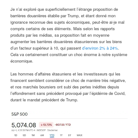
Je n’ai exploré que superficiellement l’étrange proposition de
barrières douanières établie par Trump, et étant donné mon
ignorance reconnue des sujets économiques, peut-être ai-je mal
compris certains de ses éléments. Mais selon les rapports
produits par les médias, sa proposition fait en moyenne
augmenter les barrières douanières étasuniennes sur les biens
d’un facteur supérieur à 10, qui passent
d’environ 2% à 24%
.
Cela va certainement constituer un choc énorme à notre système
économique.
Les hommes d’affaires étasuniens et les investisseurs qui les
financent semblent considérer ce choc de manière très négative,
et nos marchés boursiers ont subi des pertes inédites depuis
l’effondrement sans précédent provoqué par l’épidémie de Covid,
durant le mandat précédent de Trump.