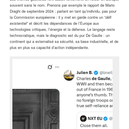
souvent sans le nom. Prenons par exemple le rapport de Mario
Draghi de septembre 2024 ; parlant en tant qu’individu, pas pour
la Commission européenne : il y met en garde contre un “
défi
existentiel
” et décrit les dépendances de l’Europe aux
technologies critiques, l’énergie et la défense. Le langage reste
technocratique, mais le diagnostic est du pur De Gaulle : un
continent qui a externalisé sa sécurité, sa base industrielle, et de
plus en plus sa capacité d’action indépendante.