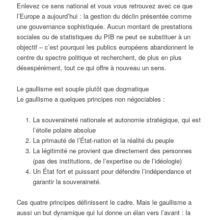
Enlevez ce sens national et vous vous retrouvez avec ce que
l’Europe a aujourd’hui : la gestion du déclin présentée comme
une gouvernance sophistiquée. Aucun montant de prestations
sociales ou de statistiques du PIB ne peut se substituer à un
objectif – c’est pourquoi les publics européens abandonnent le
centre du spectre politique et recherchent, de plus en plus
désespérément, tout ce qui offre à nouveau un sens.
Le gaullisme est souple plutôt que dogmatique
Le gaullisme a quelques principes non négociables :
La souveraineté nationale et autonomie stratégique, qui est
l’étoile polaire absolue
La primauté de l’État-nation et la réalité du peuple
La légitimité ne provient que directement des personnes
(pas des institutions, de l’expertise ou de l’idéologie)
Un État fort et puissant pour défendre l’indépendance et
garantir la souveraineté.
Ces quatre principes définissent le cadre. Mais le gaullisme a
aussi un but dynamique qui lui donne un élan vers l’avant : la