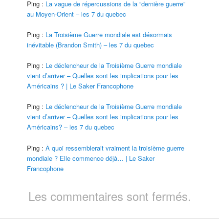
Ping :
La vague de répercussions de la “dernière guerre”
au Moyen-Orient – les 7 du quebec
Ping :
La Troisième Guerre mondiale est désormais
inévitable (Brandon Smith) – les 7 du quebec
Ping :
Le déclencheur de la Troisième Guerre mondiale
vient d’arriver – Quelles sont les implications pour les
Américains ? | Le Saker Francophone
Ping :
Le déclencheur de la Troisième Guerre mondiale
vient d’arriver – Quelles sont les implications pour les
Américains? – les 7 du quebec
Ping :
À quoi ressemblerait vraiment la troisième guerre
mondiale ? Elle commence déjà… | Le Saker
Francophone
Les commentaires sont fermés.