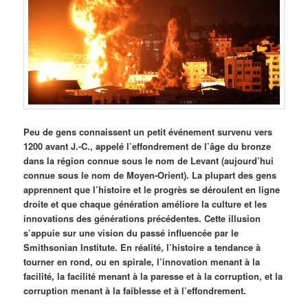
Peu de gens connaissent un petit événement survenu vers
1200 avant J.-C., appelé l’effondrement de l’âge du bronze
dans la région connue sous le nom de Levant (aujourd’hui
connue sous le nom de Moyen-Orient). La plupart des gens
apprennent que l’histoire et le progrès se déroulent en ligne
droite et que chaque génération améliore la culture et les
innovations des générations précédentes. Cette illusion
s’appuie sur une vision du passé influencée par le
Smithsonian Institute. En réalité, l’histoire a tendance à
tourner en rond, ou en spirale, l’innovation menant à la
facilité, la facilité menant à la paresse et à la corruption, et la
corruption menant à la faiblesse et à l’effondrement.