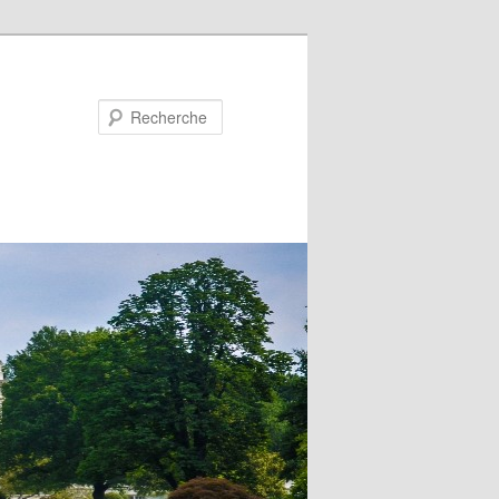
Recherche