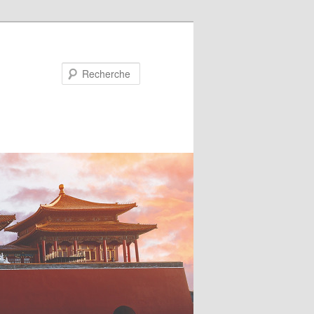
Recherche