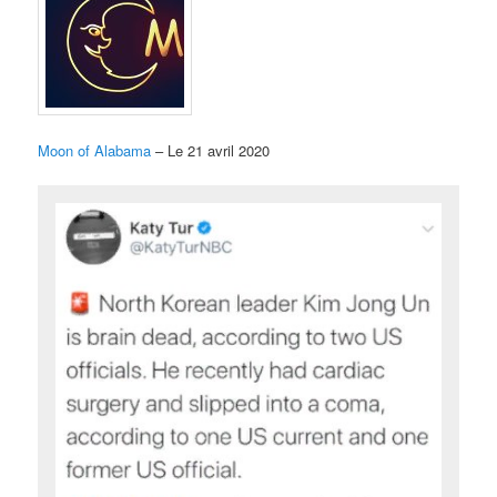
Moon of Alabama
– Le 21 avril 2020