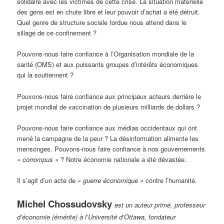
solidaire avec les victimes de cette crise. La situation matérielle
des gens est en chute libre et leur pouvoir d’achat a été détruit.
Quel genre de structure sociale tordue nous attend dans le
sillage de ce confinement ?
Pouvons-nous faire confiance à l’Organisation mondiale de la
santé (OMS) et aux puissants groupes d’intérêts économiques
qui la soutiennent ?
Pouvons-nous faire confiance aux principaux acteurs derrière le
projet mondial de vaccination de plusieurs milliards de dollars ?
Pouvons-nous faire confiance aux médias occidentaux qui ont
mené la campagne de la peur ? La désinformation alimente les
mensonges. Pouvons-nous faire confiance à nos gouvernements
« corrompus »
? Notre économie nationale a été dévastée.
Il s’agit d’un acte de
« guerre économique »
contre l’humanité.
Michel Chossudovsky
est un auteur primé, professeur
d’économie (émérite) à l’Université d’Ottawa, fondateur