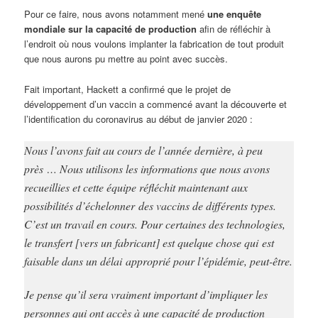
Pour ce faire, nous avons notamment mené
une enquête
mondiale sur la capacité de production
afin de réfléchir à
l’endroit où nous voulons implanter la fabrication de tout produit
que nous aurons pu mettre au point avec succès.
Fait important, Hackett a confirmé que le projet de
développement d’un vaccin a commencé avant la découverte et
l’identification du coronavirus au début de janvier 2020 :
Nous l’avons fait au cours de l’année dernière, à peu
près … Nous utilisons les informations que nous avons
recueillies et cette équipe réfléchit maintenant aux
possibilités d’échelonner des vaccins de différents types.
C’est un travail en cours. Pour certaines des technologies,
le transfert [vers un fabricant] est quelque chose qui est
faisable dans un délai approprié pour l’épidémie, peut-être.
Je pense qu’il sera vraiment important d’impliquer les
personnes qui ont accès à une capacité de production