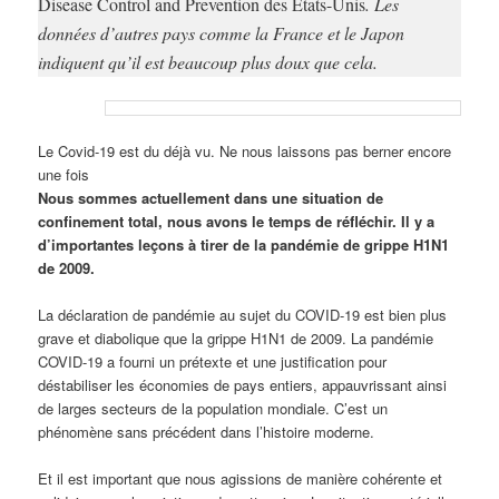
Disease Control and Prevention des États-Unis
. Les
données d’autres pays comme la France et le Japon
indiquent qu’il est beaucoup plus doux que cela.
Le Covid-19 est du déjà vu. Ne nous laissons pas berner encore
une fois
Nous sommes actuellement dans une situation de
confinement total, nous avons le temps de réfléchir. Il y a
d’importantes leçons à tirer de la pandémie de grippe H1N1
de 2009.
La déclaration de pandémie au sujet du COVID-19 est bien plus
grave et diabolique que la grippe H1N1 de 2009. La pandémie
COVID-19 a fourni un prétexte et une justification pour
déstabiliser les économies de pays entiers, appauvrissant ainsi
de larges secteurs de la population mondiale. C’est un
phénomène sans précédent dans l’histoire moderne.
Et il est important que nous agissions de manière cohérente et