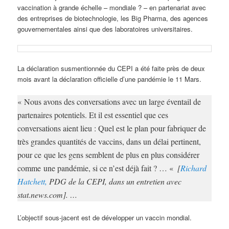
vaccination à grande échelle – mondiale ? – en partenariat avec
des entreprises de biotechnologie, les Big Pharma, des agences
gouvernementales ainsi que des laboratoires universitaires.
La déclaration susmentionnée du CEPI a été faite près de deux
mois avant la déclaration officielle d’une pandémie le 11 Mars.
« Nous avons des conversations avec un large éventail de
partenaires potentiels. Et il est essentiel que ces
conversations aient lieu : Quel est le plan pour fabriquer de
très grandes quantités de vaccins, dans un délai pertinent,
pour ce que les gens semblent de plus en plus considérer
comme une pandémie, si ce n’est déjà fait ? … «
[
Richard
Hatchett,
PDG de la CEPI, dans un entretien avec
stat.news.com]. …
L’objectif sous-jacent est de développer un vaccin mondial.