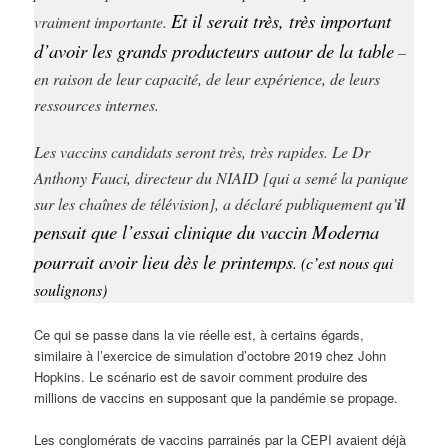
Et il serait très, très important
vraiment importante.
d’avoir les grands producteurs autour de la table
–
en raison de leur capacité, de leur expérience, de leurs
ressources internes.
Les vaccins candidats seront très, très rapides. Le Dr
Anthony Fauci, directeur du NIAID [qui a semé la panique
sur les chaînes de télévision], a déclaré publiquement qu’
il
pensait que l’essai clinique du vaccin Moderna
pourrait avoir lieu dès le printemps
. (c’est nous qui
soulignons)
Ce qui se passe dans la vie réelle est, à certains égards,
similaire à l’exercice de simulation d’octobre 2019 chez John
Hopkins. Le scénario est de savoir comment produire des
millions de vaccins en supposant que la pandémie se propage.
Les conglomérats de vaccins parrainés par la CEPI avaient déjà