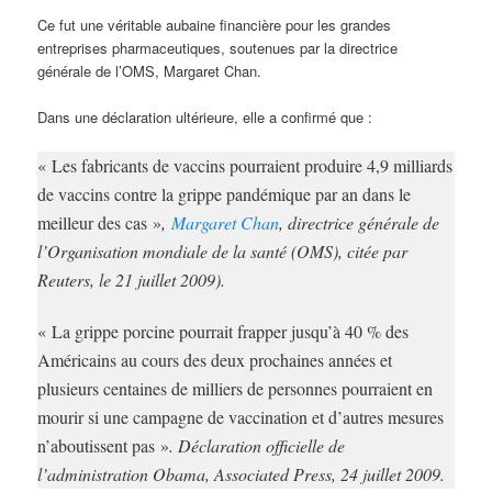
Ce fut une véritable aubaine financière pour les grandes
entreprises pharmaceutiques, soutenues par la directrice
générale de l’OMS, Margaret Chan.
Dans une déclaration ultérieure, elle a confirmé que :
« Les fabricants de vaccins pourraient produire 4,9 milliards
de vaccins contre la grippe pandémique par an dans le
meilleur des cas »
,
Margaret Chan
, directrice générale de
l’Organisation mondiale de la santé (OMS), citée par
Reuters, le 21 juillet 2009).
« La grippe porcine pourrait frapper jusqu’à 40 % des
Américains au cours des deux prochaines années et
plusieurs centaines de milliers de personnes pourraient en
mourir si une campagne de vaccination et d’autres mesures
n’aboutissent pas »
. Déclaration officielle de
l’administration Obama, Associated Press, 24 juillet 2009.