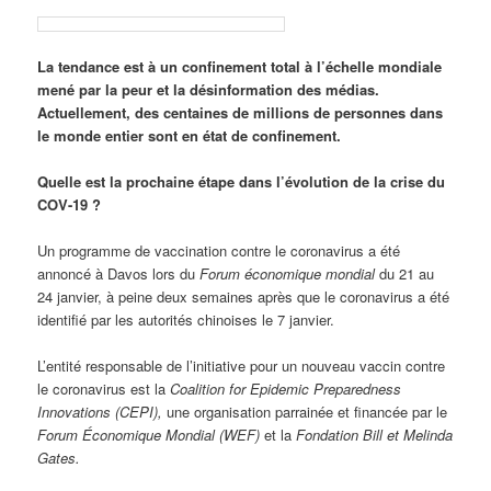
La tendance est à un confinement total à l’échelle mondiale
mené par la peur et la désinformation des médias.
Actuellement, des centaines de millions de personnes dans
le monde entier sont en état de confinement.
Quelle est la prochaine étape dans l’évolution de la crise du
COV-19 ?
Un programme de vaccination contre le coronavirus a été
annoncé à Davos lors du
Forum économique mondial
du 21 au
24 janvier, à peine deux semaines après que le coronavirus a été
identifié par les autorités chinoises le 7 janvier.
L’entité responsable de l’initiative pour un nouveau vaccin contre
le coronavirus est la
Coalition for Epidemic Preparedness
Innovations (CEPI),
une organisation parrainée et financée par le
Forum Économique Mondial (WEF)
et la
Fondation Bill et Melinda
Gates.