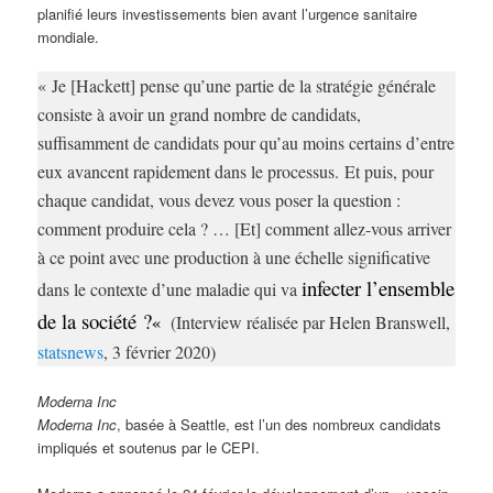
planifié leurs investissements bien avant l’urgence sanitaire
mondiale.
« Je [Hackett] pense qu’une partie de la stratégie générale
consiste à avoir un grand nombre de candidats,
suffisamment de candidats pour qu’au moins certains d’entre
eux avancent rapidement dans le processus.
Et puis, pour
chaque candidat, vous devez vous poser la question :
comment produire cela ? … [Et] comment allez-vous arriver
à ce point avec une production à une échelle significative
infecter l’ensemble
dans le contexte d’une maladie qui va
de la société ?
«
(
Interview réalisée par Helen Branswell,
statsnews
, 3 février 2020)
Moderna Inc
Moderna Inc
, basée à Seattle, est l’un des nombreux candidats
impliqués et soutenus par le CEPI.