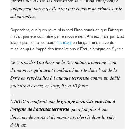
inscrits sur la liste des terroristes de l’Union européenne
uniquement parce qu’ils n’ont pas commis de crimes sur le
sol européen.
Cependant, quelques jours plus tard l’Iran concluait que l’attaque
n’avait pas été commise par le mouvement Ahvaz, mais par État
islamique. Le 1er octobre,
il a réagi
en lançant une salve de
missiles qui a frappé des installations d’État islamique en Syrie :
Le Corps des Gardiens de la Révolution iranienne vient
d’annoncer qu’il avait bombardé un site dans l’est de la
Syrie en représailles à l’attaque terroriste contre un défilé
militaire à Ahvaz, en Iran, il y a 10 jours.
…
L’IRGC a confirmé que
le groupe terroriste visé était à
l’origine de l’attentat terroriste
qui a fait plus d’une
douzaine de morts et de nombreux blessés dans la ville
d’Ahvaz.