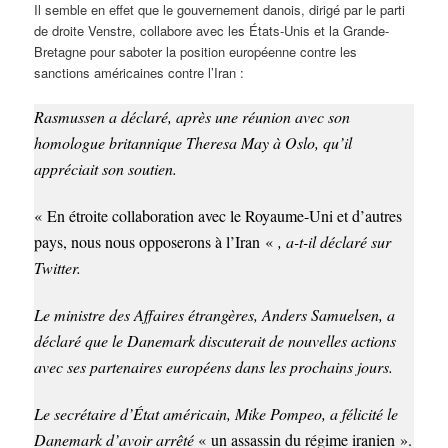
Il semble en effet que le gouvernement danois, dirigé par le parti
de droite Venstre, collabore avec les États-Unis et la Grande-
Bretagne pour saboter la position européenne contre les
sanctions américaines contre l’Iran :
Rasmussen a déclaré, après une réunion avec son
homologue britannique Theresa May à Oslo, qu’il
appréciait son soutien.
« En étroite collaboration avec le Royaume-Uni et d’autres
pays, nous nous opposerons à l’Iran «
, a-t-il déclaré sur
Twitter.
Le ministre des Affaires étrangères, Anders Samuelsen, a
déclaré que le Danemark discuterait de nouvelles actions
avec ses partenaires européens dans les prochains jours.
Le secrétaire d’État américain, Mike Pompeo, a félicité le
Danemark d’avoir arrêté
« un assassin du régime iranien ».