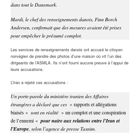
dans tout le Danemark.
Mardi, le chef des renseignements danois, Finn Borch
Andersen, confirmait que des mesures avaient été prises
pour empêcher le présumé complot.
Les services de renseignements danois ont accusé le citoyen
norvégien de prendre des photos d’une maison où vit l’un des
dirigeants de l’ASMLA. Ils n’ont fourni aucune preuve à l’appui de
leurs accusations.
L’Iran a rejeté ces accusations :
Un porte-parole du ministère iranien des Affaires
étrangères a déclaré que ces
» rapports et allégations
biaisés «
sont en réalité
» un complot et une conspiration
de l’ennemi «
pour nuire aux relations entre l’Iran et
l’Europe
, selon l’agence de presse Tasnim.