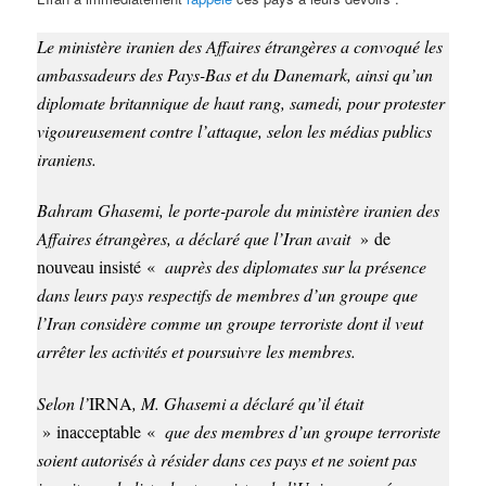
Le ministère iranien des Affaires étrangères a convoqué les
ambassadeurs des Pays-Bas et du Danemark, ainsi qu’un
diplomate britannique de haut rang, samedi, pour protester
vigoureusement contre l’attaque, selon les médias publics
iraniens.
Bahram Ghasemi, le porte-parole du ministère iranien des
Affaires étrangères, a déclaré que l’Iran avait
» de
nouveau insist
é
«
auprès des diplomates sur la présence
dans leurs pays respectifs de membres d’un groupe que
l’Iran considère comme un groupe terroriste dont il veut
arrêter les activités et poursuivre les membres.
Selon l’
IRNA
, M. Ghasemi a déclaré qu’il était
» inacceptable «
que des membres d’un groupe terroriste
soient autorisés à résider dans ces pays et ne soient pas