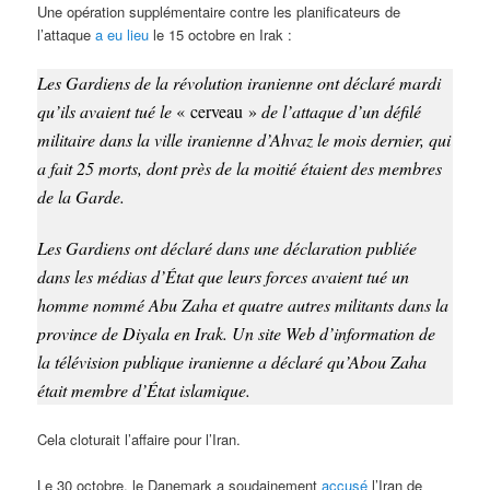
Une opération supplémentaire contre les planificateurs de
l’attaque
a eu lieu
le 15 octobre en Irak :
Les Gardiens de la révolution iranienne ont déclaré mardi
qu’ils avaient tué le
« cerveau »
de l’attaque d’un défilé
militaire dans la ville iranienne d’Ahvaz le mois dernier, qui
a fait 25 morts, dont près de la moitié étaient des membres
de la Garde.
Les Gardiens ont déclaré dans une déclaration publiée
dans les médias d’État que leurs forces avaient tué un
homme nommé Abu Zaha et quatre autres militants dans la
province de Diyala en Irak. Un site Web d’information de
la télévision publique iranienne a déclaré qu’Abou Zaha
était membre d’État islamique.
Cela cloturait l’affaire pour l’Iran.
Le 30 octobre, le Danemark a soudainement
accusé
l’Iran de