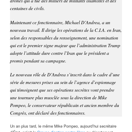
drones qui a tué des milliers de militants islamistes et des
centaines de civils.
Maintenant ce fonctionnaire, Michael D’Andrea, a un
nouveau travail. Il dirige les opérations de la C.I.A. en Iran,
selon des responsables du renseignement, une nomination
qui est le premier signe majeur que l’administration Trump
adopte l’attitude dure contre l’Iran que le président a
promis pendant sa campagne.
Le nouveau rôle de D’Andrea s’inscrit dans le cadre d’une
série de mesures prises au sein de l’agence d’espionnage
qui témoignent que ses opérations secrètes vont prendre
une tournure plus musclée sous la direction de Mike
Pompeo, le conservateur républicain et ancien membre du
Congrès, ont déclaré des fonctionnaires.
Un an plus tard, le même Mike Pompeo, aujourd’hui secrétaire