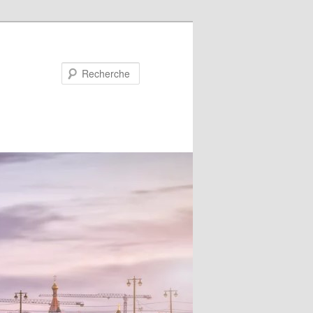
Recherche