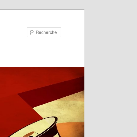
Recherche