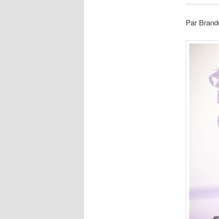
Par Brand