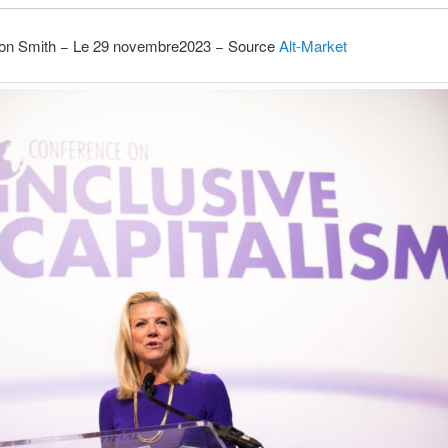
on Smith − Le 29 novembre2023 − Source
Alt-Market