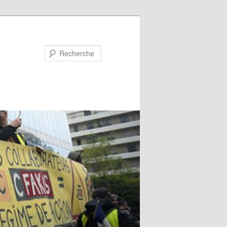
Recherche