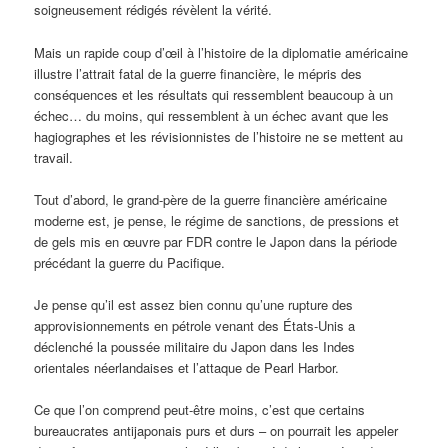
soigneusement rédigés révèlent la vérité.
Mais un rapide coup d’œil à l’histoire de la diplomatie américaine
illustre l’attrait fatal de la guerre financière, le mépris des
conséquences et les résultats qui ressemblent beaucoup à un
échec… du moins, qui ressemblent à un échec avant que les
hagiographes et les révisionnistes de l’histoire ne se mettent au
travail.
Tout d’abord, le grand-père de la guerre financière américaine
moderne est, je pense, le régime de sanctions, de pressions et
de gels mis en œuvre par FDR contre le Japon dans la période
précédant la guerre du Pacifique.
Je pense qu’il est assez bien connu qu’une rupture des
approvisionnements en pétrole venant des États-Unis a
déclenché la poussée militaire du Japon dans les Indes
orientales néerlandaises et l’attaque de Pearl Harbor.
Ce que l’on comprend peut-être moins, c’est que certains
bureaucrates antijaponais purs et durs – on pourrait les appeler