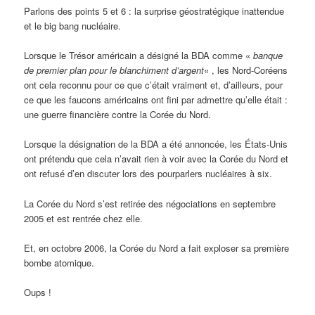
Parlons des points 5 et 6 : la surprise géostratégique inattendue
et le big bang nucléaire.
Lorsque le Trésor américain a désigné la BDA comme «
banque
de premier plan pour le blanchiment d’argent
« , les Nord-Coréens
ont cela reconnu pour ce que c’était vraiment et, d’ailleurs, pour
ce que les faucons américains ont fini par admettre qu’elle était :
une guerre financière contre la Corée du Nord.
Lorsque la désignation de la BDA a été annoncée, les États-Unis
ont prétendu que cela n’avait rien à voir avec la Corée du Nord et
ont refusé d’en discuter lors des pourparlers nucléaires à six.
La Corée du Nord s’est retirée des négociations en septembre
2005 et est rentrée chez elle.
Et, en octobre 2006, la Corée du Nord a fait exploser sa première
bombe atomique.
Oups !