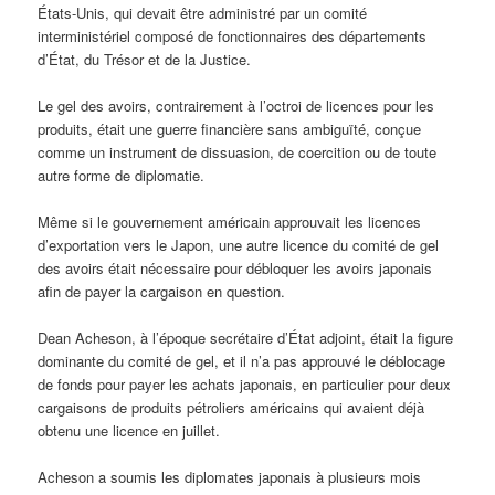
États-Unis, qui devait être administré par un comité
interministériel composé de fonctionnaires des départements
d’État, du Trésor et de la Justice.
Le gel des avoirs, contrairement à l’octroi de licences pour les
produits, était une guerre financière sans ambiguïté, conçue
comme un instrument de dissuasion, de coercition ou de toute
autre forme de diplomatie.
Même si le gouvernement américain approuvait les licences
d’exportation vers le Japon, une autre licence du comité de gel
des avoirs était nécessaire pour débloquer les avoirs japonais
afin de payer la cargaison en question.
Dean Acheson, à l’époque secrétaire d’État adjoint, était la figure
dominante du comité de gel, et il n’a pas approuvé le déblocage
de fonds pour payer les achats japonais, en particulier pour deux
cargaisons de produits pétroliers américains qui avaient déjà
obtenu une licence en juillet.
Acheson a soumis les diplomates japonais à plusieurs mois