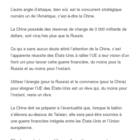
L’autre angle d’attaque, bien sûr, est le concurrent stratégique
numéro un de l’Amérique, c’est-à-dire la Chine.
La Chine possède des réserves de change de 3 000 milliards de
dollars, soit cinq fois plus que la Russie.
Ce qui a sans aucun doute attiré l’attention de la Chine, c’est
l’apparente réussite des États-Unis à rallier l’UE à leur vision d’un
front uni pour lancer cette guerre financière, du moins pour la
Russie et au moins pour l’instant.
Utiliser l’énergie (pour la Russie) et le commerce (pour la Chine)
pour éloigner l’UE des États-Unis est un rêve qui, du moins pour
l’instant, reste un rêve.
La Chine doit se préparer à l’éventualité que, lorsque le ballon
s’élèvera au-dessus de Taïwan, elle sera peut-être soumise à
une guerre financière intégrée entre les États-Unis et l’Union
européenne.