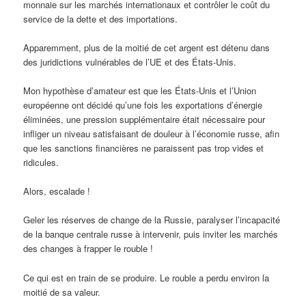
monnaie sur les marchés internationaux et contrôler le coût du
service de la dette et des importations.
Apparemment, plus de la moitié de cet argent est détenu dans
des juridictions vulnérables de l’UE et des États-Unis.
Mon hypothèse d’amateur est que les États-Unis et l’Union
européenne ont décidé qu’une fois les exportations d’énergie
éliminées, une pression supplémentaire était nécessaire pour
infliger un niveau satisfaisant de douleur à l’économie russe, afin
que les sanctions financières ne paraissent pas trop vides et
ridicules.
Alors, escalade !
Geler les réserves de change de la Russie, paralyser l’incapacité
de la banque centrale russe à intervenir, puis inviter les marchés
des changes à frapper le rouble !
Ce qui est en train de se produire. Le rouble a perdu environ la
moitié de sa valeur.