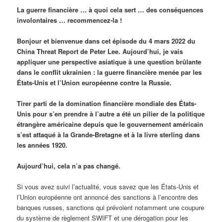
La guerre financière … à quoi cela sert … des conséquences
involontaires … recommencez-la !
Bonjour et bienvenue dans cet épisode du 4 mars 2022 du
China Threat Report de Peter Lee. Aujourd’hui, je vais
appliquer une perspective asiatique à une question brûlante
dans le conflit ukrainien : la guerre financière menée par les
États-Unis et l’Union européenne contre la Russie.
Tirer parti de la domination financière mondiale des États-
Unis pour s’en prendre à l’autre a été un pilier de la politique
étrangère américaine depuis que le gouvernement américain
s’est attaqué à la Grande-Bretagne et à la livre sterling dans
les années 1920.
Aujourd’hui, cela n’a pas changé.
Si vous avez suivi l’actualité, vous savez que les États-Unis et
l’Union européenne ont annoncé des sanctions à l’encontre des
banques russes, sanctions qui prévoient notamment une coupure
du système de règlement SWIFT et une dérogation pour les