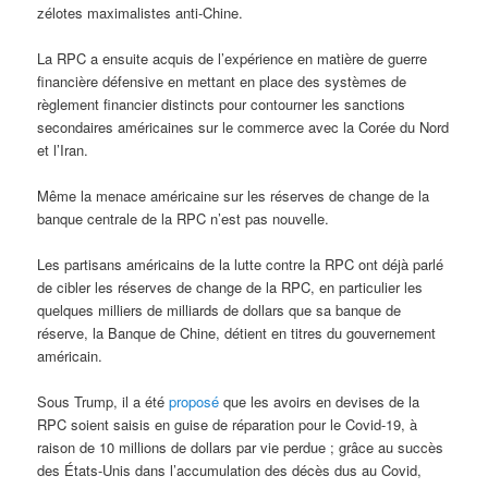
zélotes maximalistes anti-Chine.
La RPC a ensuite acquis de l’expérience en matière de guerre
financière défensive en mettant en place des systèmes de
règlement financier distincts pour contourner les sanctions
secondaires américaines sur le commerce avec la Corée du Nord
et l’Iran.
Même la menace américaine sur les réserves de change de la
banque centrale de la RPC n’est pas nouvelle.
Les partisans américains de la lutte contre la RPC ont déjà parlé
de cibler les réserves de change de la RPC, en particulier les
quelques milliers de milliards de dollars que sa banque de
réserve, la Banque de Chine, détient en titres du gouvernement
américain.
Sous Trump, il a été
proposé
que les avoirs en devises de la
RPC soient saisis en guise de réparation pour le Covid-19, à
raison de 10 millions de dollars par vie perdue ; grâce au succès
des États-Unis dans l’accumulation des décès dus au Covid,