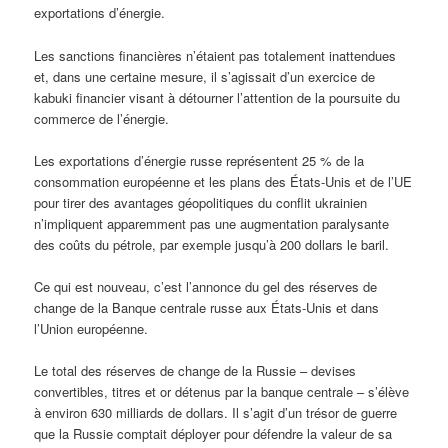
exportations d’énergie.
Les sanctions financières n’étaient pas totalement inattendues
et, dans une certaine mesure, il s’agissait d’un exercice de
kabuki financier visant à détourner l’attention de la poursuite du
commerce de l’énergie.
Les exportations d’énergie russe représentent 25 % de la
consommation européenne et les plans des États-Unis et de l’UE
pour tirer des avantages géopolitiques du conflit ukrainien
n’impliquent apparemment pas une augmentation paralysante
des coûts du pétrole, par exemple jusqu’à 200 dollars le baril.
Ce qui est nouveau, c’est l’annonce du gel des réserves de
change de la Banque centrale russe aux États-Unis et dans
l’Union européenne.
Le total des réserves de change de la Russie – devises
convertibles, titres et or détenus par la banque centrale – s’élève
à environ 630 milliards de dollars. Il s’agit d’un trésor de guerre
que la Russie comptait déployer pour défendre la valeur de sa