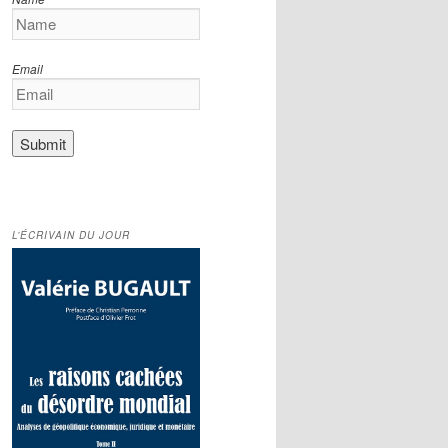
Email
L’ÉCRIVAIN DU JOUR