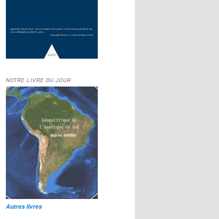
NOTRE LIVRE DU JOUR
Autres livres