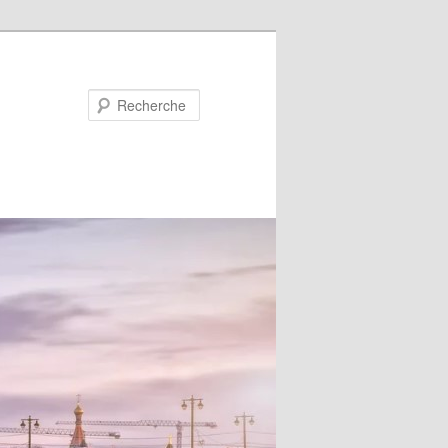
Recherche