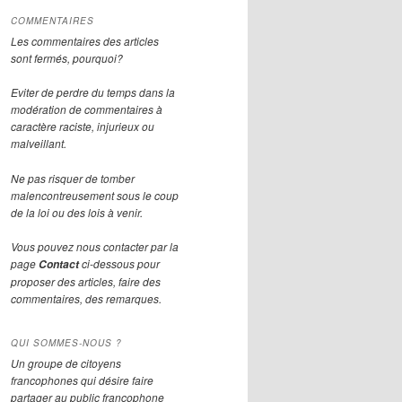
COMMENTAIRES
Les commentaires des articles
sont fermés, pourquoi?
Eviter de perdre du temps dans la
modération de commentaires à
caractère raciste, injurieux ou
malveillant.
Ne pas risquer de tomber
malencontreusement sous le coup
de la loi ou des lois à venir.
Vous pouvez nous contacter par la
page
ci-dessous pour
Contact
proposer des articles, faire des
commentaires, des remarques.
QUI SOMMES-NOUS ?
Un groupe de citoyens
francophones qui désire faire
partager au public francophone