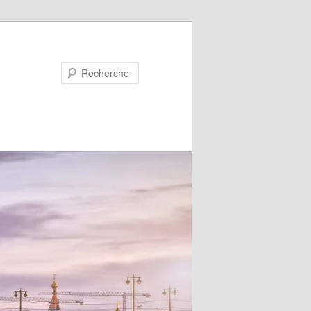
Recherche