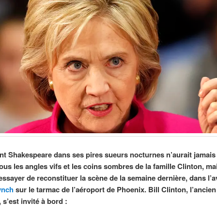
nt Shakespeare dans ses pires sueurs nocturnes n’aurait jamais
ous les angles vifs et les coins sombres de la famille Clinton, m
ssayer de reconstituer la scène de la semaine dernière, dans l’a
ynch
sur le tarmac de l’aéroport de Phoenix. Bill Clinton, l’ancien
 s’est invité à bord :