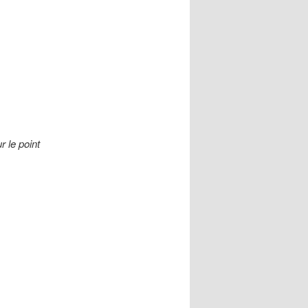
 le point