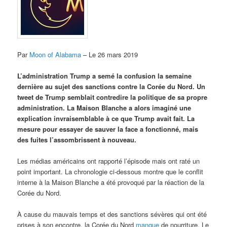
Par
Moon of Alabama
– Le 26 mars 2019
L’administration Trump a semé la confusion la semaine
dernière au sujet des sanctions contre la Corée du Nord. Un
tweet de Trump semblait contredire la politique de sa propre
administration. La Maison Blanche a alors imaginé une
explication invraisemblable à ce que Trump avait fait. La
mesure pour essayer de sauver la face a fonctionné, mais
des fuites l’assombrissent à nouveau.
Les médias américains ont rapporté l’épisode mais ont raté un
point important. La chronologie ci-dessous montre que le conflit
interne à la Maison Blanche a été provoqué par la réaction de la
Corée du Nord.
À cause du mauvais temps et des sanctions sévères qui ont été
prises à son encontre, la Corée du Nord
manque
de nourriture. Le