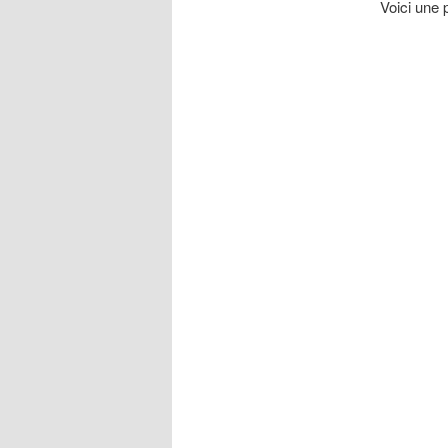
Voici une 