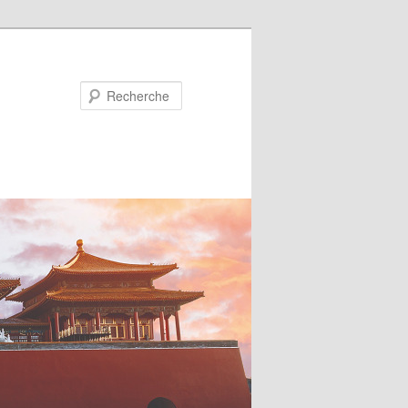
Recherche