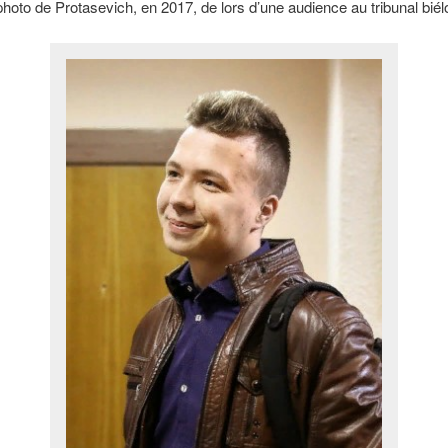
photo de Protasevich, en 2017, de lors d’une audience au tribunal biél