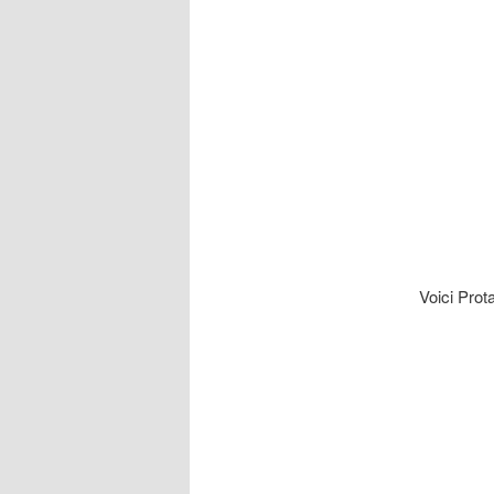
Voici Prot