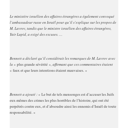
Le ministère israélien des affaires étrangères a également convoqué
l’ambassadeur russe en Israël pour qu’il s’explique sur les propos de
M. Lavrov, tandis que le ministre israélien des affaires étrangères,
Yair Lapid, a exigé des excuses. …
Bennett a déclaré qu’il considérait les remarques de M. Lavrov avec
la
« plus grande sévérité »
, affirmant que ces commentaires étaient
« faux et que leurs intentions étaient mauvaises. »
Bennett a ajouté :
« Le but de tels mensonges est d’accuser les Juifs
eux-mêmes des crimes les plus horribles de l’histoire, qui ont été
perpétrés contre eux, et d’absoudre ainsi les ennemis d’Israël de toute
responsabilité. »