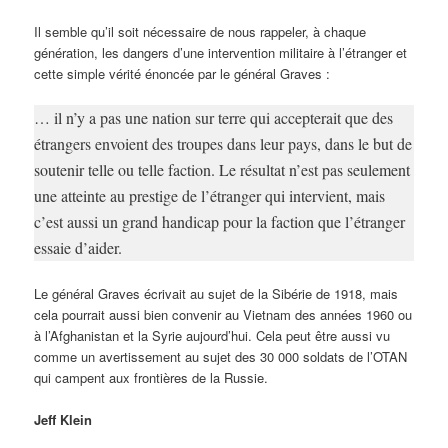
Il semble qu’il soit nécessaire de nous rappeler, à chaque
génération, les dangers d’une intervention militaire à l’étranger et
cette simple vérité énoncée par le général Graves :
… il n’y a pas une nation sur terre qui accepterait que des
étrangers envoient des troupes dans leur pays, dans le but de
soutenir telle ou telle faction. Le résultat n’est pas seulement
une atteinte au prestige de l’étranger qui intervient, mais
c’est aussi un grand handicap pour la faction que l’étranger
essaie d’aider.
Le général Graves écrivait au sujet de la Sibérie de 1918, mais
cela pourrait aussi bien convenir au Vietnam des années 1960 ou
à l’Afghanistan et la Syrie aujourd’hui. Cela peut être aussi vu
comme un avertissement au sujet des 30 000 soldats de l’OTAN
qui campent aux frontières de la Russie.
Jeff Klein