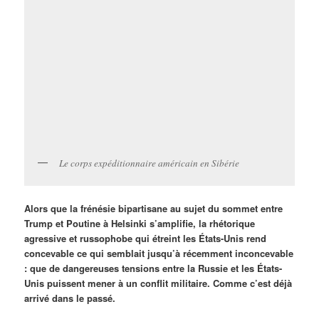
Le corps expéditionnaire américain en Sibérie
Alors que la frénésie bipartisane au sujet du sommet entre
Trump et Poutine à Helsinki s’amplifie, la rhétorique
agressive et russophobe qui étreint les États-Unis rend
concevable ce qui semblait jusqu’à récemment inconcevable
: que de dangereuses tensions entre la Russie et les États-
Unis puissent mener à un conflit militaire. Comme c’est déjà
arrivé dans le passé.