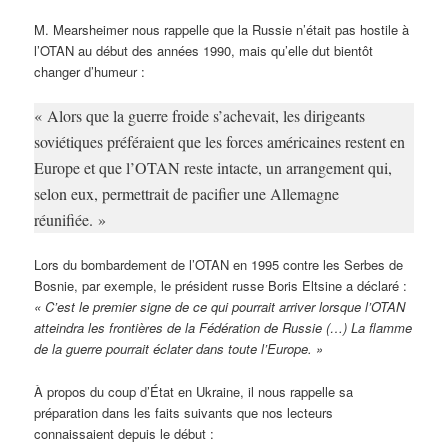
M. Mearsheimer nous rappelle que la Russie n’était pas hostile à
l’OTAN au début des années 1990, mais qu’elle dut bientôt
changer d’humeur :
« Alors que la guerre froide s’achevait, les dirigeants
soviétiques préféraient que les forces américaines restent en
Europe et que l’OTAN reste intacte, un arrangement qui,
selon eux, permettrait de pacifier une Allemagne
réunifiée. »
Lors du bombardement de l’OTAN en 1995 contre les Serbes de
Bosnie, par exemple, le président russe Boris Eltsine a déclaré :
« C’est le premier signe de ce qui pourrait arriver lorsque l’OTAN
atteindra les frontières de la Fédération de Russie (…) La flamme
de la guerre pourrait éclater dans toute l’Europe. »
À propos du coup d’État en Ukraine, il nous rappelle sa
préparation dans les faits suivants que nos lecteurs
connaissaient depuis le début :