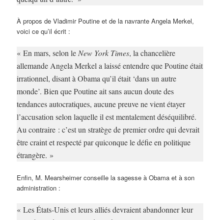
À propos de Vladimir Poutine et de la navrante Angela Merkel,
voici ce qu’il écrit :
« En mars, selon le
New York Times
, la chancelière
allemande Angela Merkel a laissé entendre que Poutine était
irrationnel, disant à Obama qu’il était ‘dans un autre
monde’. Bien que Poutine ait sans aucun doute des
tendances autocratiques, aucune preuve ne vient étayer
l’accusation selon laquelle il est mentalement déséquilibré.
Au contraire : c’est un stratège de premier ordre qui devrait
être craint et respecté par quiconque le défie en politique
étrangère. »
Enfin, M. Mearsheimer conseille la sagesse à Obama et à son
administration :
« Les États-Unis et leurs alliés devraient abandonner leur