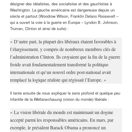
désigner des idéalistes, des socialistes et des gauchistes à
Washington. La gauche américaine est dangereuse depuis un
siècle et partout (Woodrow Wilson, Franklin Delano Roosevelt –
qui a ouvert la voie à la guerre en Europe – Lyndon B. Johnson,
Truman, Clinton et ainsi de suite) :
« D’autre part, la plupart des libéraux étaient favorables à
l’élargissement, y compris de nombreux membres clés de
l’administration Clinton. Ils croyaient que la fin de la guerre
froide avait fondamentalement transformé la politique
internationale et qu’un nouvel ordre post-national avait
remplacé la logique réaliste qui régissait l’Europe. »
Il tente ensuite de nous expliquer le sens profond et quelque peu
infantile de la
Weltanschauung
(vision du monde) libérale :
« La vision libérale du monde est maintenant un dogme
accepté parmi les responsables américains. En mars, par
exemple, le président Barack Obama a prononcé un