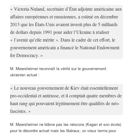
« Victoria Nuland, secrétaire d’État adjointe américaine aux
affaires européennes et eurasiennes, a estimé en décembre
2013 que les États-Unis avaient investi plus de 5 milliards
de dollars depuis 1991 pour aider l’Ukraine à réaliser
« l’avenir qu’elle mérite ». Dans le cadre de cet effort, le
gouvernement américain a financé le National Endowment
for Democracy. »
M. Mearsheimer reconnaît la vérité sur le gouvernement
ukrainien actuel :
« Le nouveau gouvernement de Kiev était essentiellement
pro-occidental et antirusse, et il comptait quatre membres de
haut rang qui pouvaient légitimement être qualifiés de néo-
fascistes. »
M. Mearsheimer ne blâme pas les néocons (Kagan et son école)
pour le désordre actuel mais les libéraux, un vieux terme pour