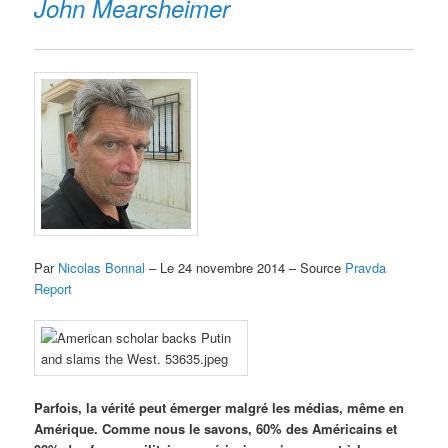
John Mearsheimer
Par
Nicolas Bonnal
– Le 24 novembre 2014 – Source
Pravda
Report
Parfois, la vérité peut émerger malgré les médias, même en
Amérique. Comme nous le savons, 60% des Américains et