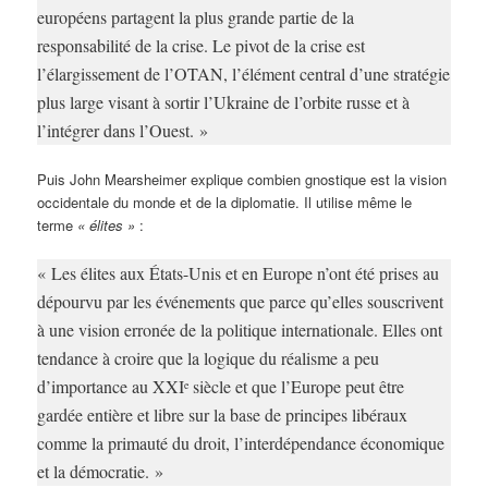
européens partagent la plus grande partie de la
responsabilité de la crise. Le pivot de la crise est
l’élargissement de l’OTAN, l’élément central d’une stratégie
plus large visant à sortir l’Ukraine de l’orbite russe et à
l’intégrer dans l’Ouest. »
Puis John Mearsheimer explique combien gnostique est la vision
occidentale du monde et de la diplomatie. Il utilise même le
terme
« élites »
:
« Les élites aux États-Unis et en Europe n’ont été prises au
dépourvu par les événements que parce qu’elles souscrivent
à une vision erronée de la politique internationale. Elles ont
tendance à croire que la logique du réalisme a peu
d’importance au XXI
siècle et que l’Europe peut être
e
gardée entière et libre sur la base de principes libéraux
comme la primauté du droit, l’interdépendance économique
et la démocratie. »