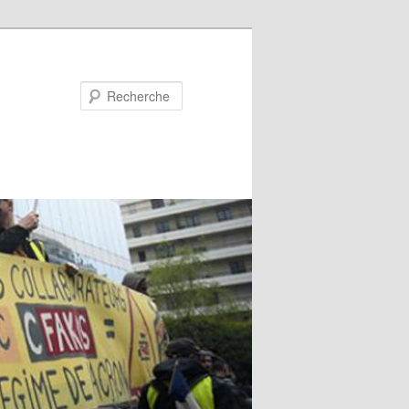
Recherche