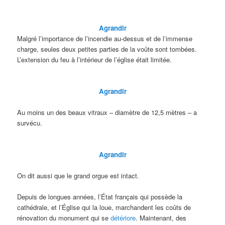
Agrandir
Malgré l’importance de l’incendie au-dessus et de l’immense
charge, seules deux petites parties de la voûte sont tombées.
L’extension du feu à l’intérieur de l’église était limitée.
Agrandir
Au moins un des beaux vitraux – diamètre de 12,5 mètres – a
survécu.
Agrandir
On dit aussi que le grand orgue est intact.
Depuis de longues années, l’État français qui possède la
cathédrale, et l’Église qui la loue, marchandent les coûts de
rénovation du monument qui se
détériore
. Maintenant, des