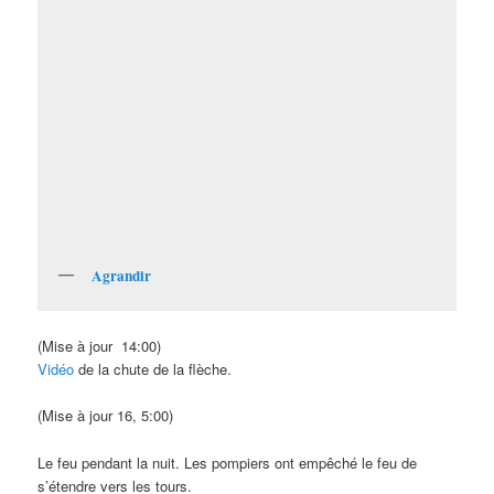
Agrandir
(Mise à jour 14:00)
Vidéo
de la chute de la flèche.
(Mise à jour 16, 5:00)
Le feu pendant la nuit. Les pompiers ont empêché le feu de
s’étendre vers les tours.