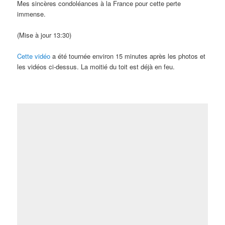
Mes sincères condoléances à la France pour cette perte
immense.
(Mise à jour 13:30)
Cette vidéo
a été tournée environ 15 minutes après les photos et
les vidéos ci-dessus. La moitié du toit est déjà en feu.