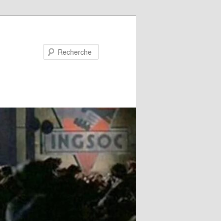
Recherche