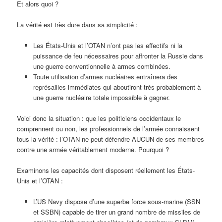
Et alors quoi ?
La vérité est très dure dans sa simplicité :
Les États-Unis et l’OTAN n’ont pas les effectifs ni la
puissance de feu nécessaires pour affronter la Russie dans
une guerre conventionnelle à armes combinées.
Toute utilisation d’armes nucléaires entraînera des
représailles immédiates qui aboutiront très probablement à
une guerre nucléaire totale impossible à gagner.
Voici donc la situation : que les politiciens occidentaux le
comprennent ou non, les professionnels de l’armée connaissent
tous la vérité : l’OTAN ne peut défendre AUCUN de ses membres
contre une armée véritablement moderne. Pourquoi ?
Examinons les capacités dont disposent réellement les États-
Unis et l’OTAN :
L’US Navy dispose d’une superbe force sous-marine (SSN
et SSBN) capable de tirer un grand nombre de missiles de