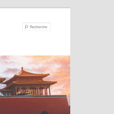
Recherche