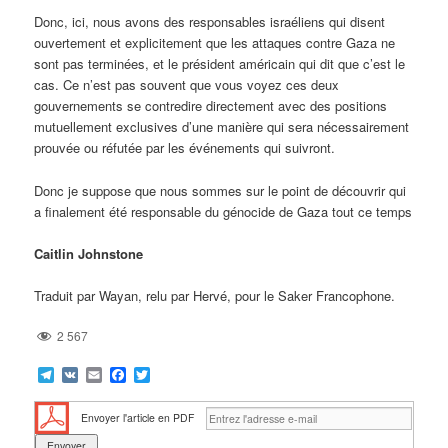
Donc, ici, nous avons des responsables israéliens qui disent
ouvertement et explicitement que les attaques contre Gaza ne
sont pas terminées, et le président américain qui dit que c’est le
cas. Ce n’est pas souvent que vous voyez ces deux
gouvernements se contredire directement avec des positions
mutuellement exclusives d’une manière qui sera nécessairement
prouvée ou réfutée par les événements qui suivront.
Donc je suppose que nous sommes sur le point de découvrir qui
a finalement été responsable du génocide de Gaza tout ce temps
Caitlin Johnstone
Traduit par Wayan, relu par Hervé, pour le Saker Francophone.
2 567
Telegram
VK
Email
Facebook
Twitter
Envoyer l'article en PDF