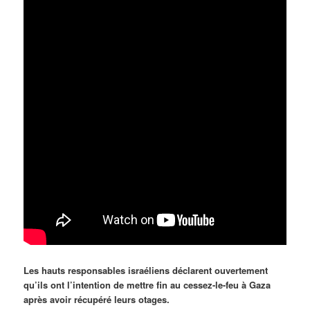
Les hauts responsables israéliens déclarent ouvertement
qu’ils ont l’intention de mettre fin au cessez-le-feu à Gaza
après avoir récupéré leurs otages.