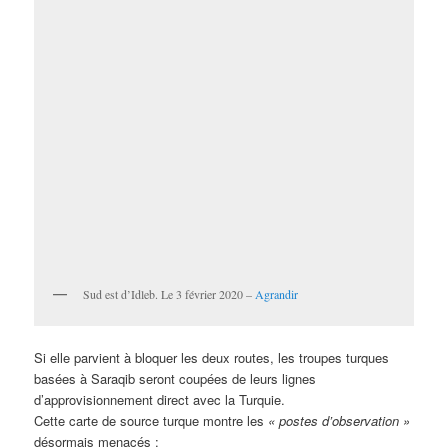
Sud est d’Idleb. Le 3 février 2020 –
Agrandir
Si elle parvient à bloquer les deux routes, les troupes turques
basées à Saraqib seront coupées de leurs lignes
d’approvisionnement direct avec la Turquie.
Cette carte de source turque montre les
« postes d’observation »
désormais menacés :