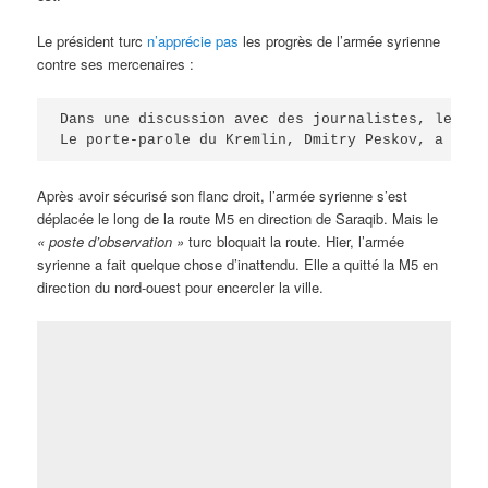
Le président turc
n’apprécie pas
les progrès de l’armée syrienne
contre ses mercenaires :
Dans une discussion avec des journalistes, le 29 
Le porte-parole du Kremlin, Dmitry Peskov, a reje
Après avoir sécurisé son flanc droit, l’armée syrienne s’est
déplacée le long de la route M5 en direction de Saraqib. Mais le
« poste d’observation »
turc bloquait la route. Hier, l’armée
syrienne a fait quelque chose d’inattendu. Elle a quitté la M5 en
direction du nord-ouest pour encercler la ville.