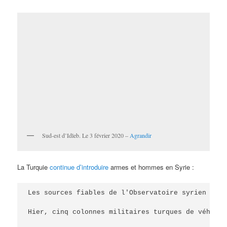
Sud-est d’Idleb. Le 3 février 2020 –
Agrandir
La Turquie
continue d’introduire
armes et hommes en Syrie :
Les sources fiables de l'Observatoire syrien ont 
Hier, cinq colonnes militaires turques de véhicul