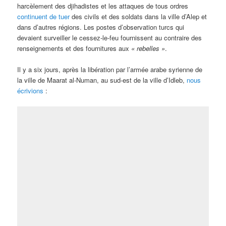
harcèlement des djihadistes et les attaques de tous ordres
continuent de tuer
des civils et des soldats dans la ville d’Alep et
dans d’autres régions. Les postes d’observation turcs qui
devaient surveiller le cessez-le-feu fournissent au contraire des
renseignements et des fournitures aux
« rebelles »
.
Il y a six jours, après la libération par l’armée arabe syrienne de
la ville de Maarat al-Numan, au sud-est de la ville d’Idleb,
nous
écrivions
: