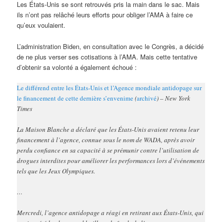
Les États-Unis se sont retrouvés pris la main dans le sac. Mais
ils n’ont pas relâché leurs efforts pour obliger l’AMA à faire ce
qu’eux voulaient.
L’administration Biden, en consultation avec le Congrès, a décidé
de ne plus verser ses cotisations à l’AMA. Mais cette tentative
d’obtenir sa volonté a également échoué :
Le différend entre les États-Unis et l’Agence mondiale antidopage sur
le financement de cette dernière s’envenime
(
archivé
) – New York
Times
La Maison Blanche a déclaré que les États-Unis avaient retenu leur
financement à l’agence, connue sous le nom de WADA, après avoir
perdu confiance en sa capacité à se prémunir contre l’utilisation de
drogues interdites pour améliorer les performances lors d’événements
tels que les Jeux Olympiques.
…
Mercredi, l’agence antidopage a réagi en retirant aux États-Unis, qui