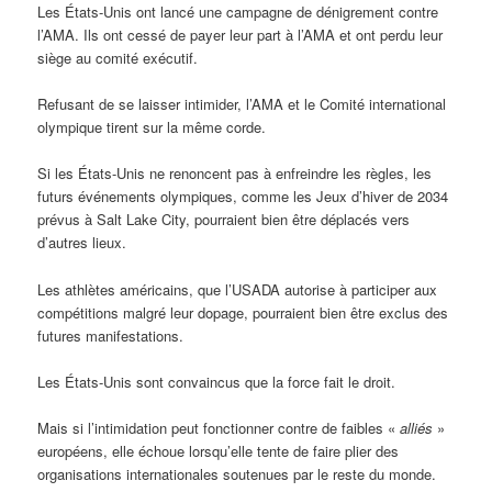
Les États-Unis ont lancé une campagne de dénigrement contre
l’AMA. Ils ont cessé de payer leur part à l’AMA et ont perdu leur
siège au comité exécutif.
Refusant de se laisser intimider, l’AMA et le Comité international
olympique tirent sur la même corde.
Si les États-Unis ne renoncent pas à enfreindre les règles, les
futurs événements olympiques, comme les Jeux d’hiver de 2034
prévus à Salt Lake City, pourraient bien être déplacés vers
d’autres lieux.
Les athlètes américains, que l’USADA autorise à participer aux
compétitions malgré leur dopage, pourraient bien être exclus des
futures manifestations.
Les États-Unis sont convaincus que la force fait le droit.
Mais si l’intimidation peut fonctionner contre de faibles «
alliés
»
européens, elle échoue lorsqu’elle tente de faire plier des
organisations internationales soutenues par le reste du monde.