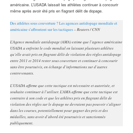
américaine. L’USADA laissait les athlètes continuer à concourir
même après avoir été pris en flagrant délit de dopage.
Des athlètes sous couverture ? Les agences antidopage mondiale et
américaine s’affrontent sur les tactiques
– Reuters / CNN
L’Agence mondiale antidopage (AMA) estime que l’agence américaine
USADA a enfreint le code mondial en laissant plusieurs athlètes
qu’elle avait pris en flagrant délit de violation des règles antidopage
entre 2011 et 2014 rester sous couverture et continuer à concourir
sans être poursuivis, en échange d’informations sur d’autres
contrevenants.
L’USADA affirme que cette tactique est nécessaire et autorisée, et
souhaite continuer à l’utiliser. L’AMA affirme que cette tactique est
contraire à son code et que les athlètes pris en flagrant délit de
violation des règles sur le dopage ne devraient pas pouvoir s’aligner
dans les courses, potentiellement pour gagner des prix et des
médailles, sans avoir d’abord été poursuivis et sanctionnés
publiquement.