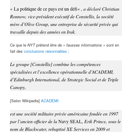
« La politique de ce pays est un défi
« , a déclaré Christian
Ronnow, vice-président exécutif de Constellis, la société
mère d’Olive Group, une entreprise de sécurité privée qui
travaille depuis des années en Irak.
Ce que le
NYT
prétend être de
« fausses informations »
sont en
fait des
conclusions raisonnables
:
Le groupe [Constellis] combine les compétences
spécialisées et l’excellence opérationnelle d’ACADEMI,
d’Edinburgh International, de Strategic Social et de Triple
Canopy,
[Selon Wikipedia]
ACADEMI
est une société militaire privée américaine fondée en 1997
par l’ancien officier de la
Navy SEAL
, Erik Prince, sous le
nom de Blackwater, rebaptisé XE Services en 2009 et