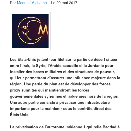
Par
Moon of Alabama
– Le 29 mai 2017
Les États-Unis jettent leur filet sur la partie de désert située
entre l’Irak, la Syrie, l’Arabie saoudite et la Jordanie pour
installer des bases militaires et des structures de pouvoir,
qui leur permettront d’assurer une influence majeure dans la
région. Une partie du plan est de développer des forces
proxy sunnites qui maintiendront les forces
gouvernementales syriennes et irakiennes hors de la région.
Une autre partie consiste à privatiser une infrastructure
importante pour la maintenir sous le contrôle direct des
États-Unis.
La privatisation de l’autoroute irakienne 1 qui relie Bagdad à