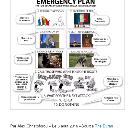
Par Alex Christoforou – Le 5 aout 2016 –Source
The Duran