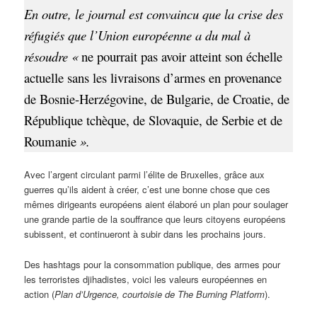
En outre, le journal est convaincu que la crise des
réfugiés que l’Union européenne a du mal à
résoudre «
ne pourrait pas avoir atteint son échelle
actuelle sans les livraisons d’armes en provenance
de Bosnie-Herzégovine, de Bulgarie, de Croatie, de
République tchèque, de Slovaquie, de Serbie et de
Roumanie
».
Avec l’argent circulant parmi l’élite de Bruxelles, grâce aux
guerres qu’ils aident à créer, c’est une bonne chose que ces
mêmes dirigeants européens aient élaboré un plan pour soulager
une grande partie de la souffrance que leurs citoyens européens
subissent, et continueront à subir dans les prochains jours.
Des hashtags pour la consommation publique, des armes pour
les terroristes djihadistes, voici les valeurs européennes en
action (
Plan d’Urgence, courtoisie de The Burning Platform
).