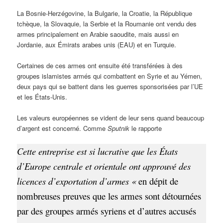
La Bosnie-Herzégovine, la Bulgarie, la Croatie, la République
tchèque, la Slovaquie, la Serbie et la Roumanie ont vendu des
armes principalement en Arabie saoudite, mais aussi en
Jordanie, aux Émirats arabes unis (EAU) et en Turquie.
Certaines de ces armes ont ensuite été transférées à des
groupes islamistes armés qui combattent en Syrie et au Yémen,
deux pays qui se battent dans les guerres sponsorisées par l’UE
et les États-Unis.
Les valeurs européennes se vident de leur sens quand beaucoup
d’argent est concerné. Comme
Sputnik
le rapporte
Cette entreprise est si lucrative que les États
d’Europe centrale et orientale ont approuvé des
licences d’exportation d’armes «
en dépit de
nombreuses preuves que les armes sont détournées
par des groupes armés syriens et d’autres accusés