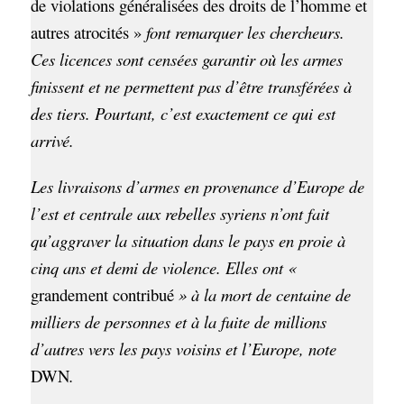
de violations généralisées des droits de l’homme et
autres atrocités »
font remarquer les chercheurs.
Ces licences sont censées garantir où les armes
finissent et ne permettent pas d’être transférées à
des tiers. Pourtant, c’est exactement ce qui est
arrivé.
Les livraisons d’armes en provenance d’Europe de
l’est et centrale aux rebelles syriens n’ont fait
qu’aggraver la situation dans le pays en proie à
cinq ans et demi de violence. Elles ont «
grandement contribué
» à la mort de centaine de
milliers de personnes et à la fuite de millions
d’autres vers les pays voisins et l’Europe, note
DWN
.