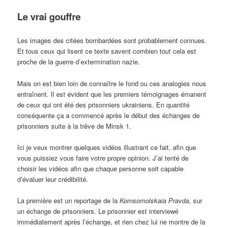
Le vrai gouffre
Les images des citées bombardées sont probablement connues.
Et tous ceux qui lisent ce texte savent combien tout cela est
proche de la guerre d’extermination nazie.
Mais on est bien loin de connaître le fond ou ces analogies nous
entraînent. Il est évident que les premiers témoignages émanent
de ceux qui ont été des prisonniers ukrainiens. En quantité
conséquente ça a commencé après le début des échanges de
prisonniers suite à la trêve de Minsk 1.
Ici je veux montrer quelques vidéos illustrant ce fait, afin que
vous puissiez vous faire votre propre opinion. J’ai tenté de
choisir les vidéos afin que chaque personne soit capable
d’évaluer leur crédibilité.
La première est un reportage de la
Komsomolskaia Pravda
, sur
un échange de prisonniers. Le prisonnier est interviewé
immédiatement après l’échange, et rien chez lui ne montre de la