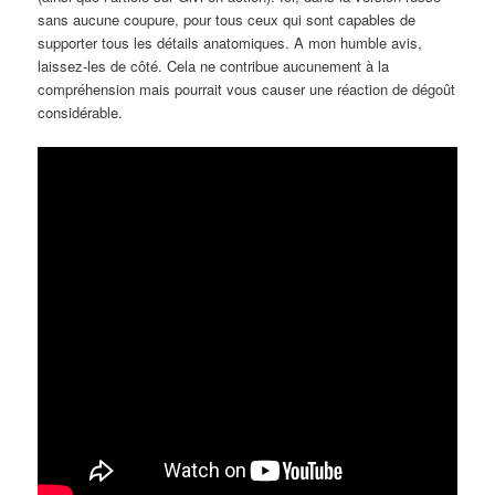
sans aucune coupure, pour tous ceux qui sont capables de
supporter tous les détails anatomiques. A mon humble avis,
laissez-les de côté. Cela ne contribue aucunement à la
compréhension mais pourrait vous causer une réaction de dégoût
considérable.