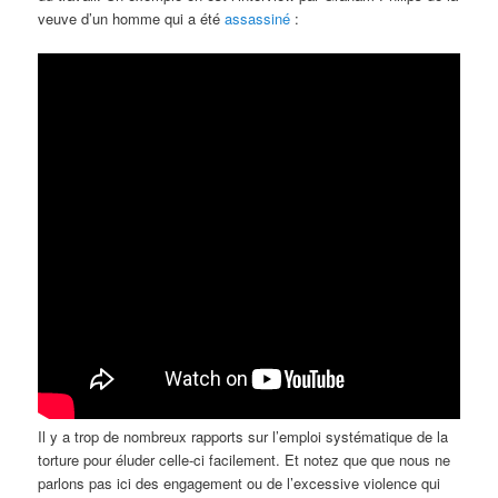
veuve d’un homme qui a été
assassiné
:
Il y a trop de nombreux rapports sur l’emploi systématique de la
torture pour éluder celle-ci facilement. Et notez que que nous ne
parlons pas ici des engagement ou de l’excessive violence qui