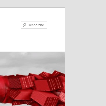
Recherche