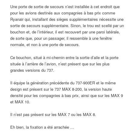
Une porte de sortie de secours n’est installée à cet endroit que
pour les avions destinés aux compagnies à bas prix comme
Ryanair qui, installant des sièges supplémentaires nécessite une
sortie de secours supplémentaire. Sinon, le trou est scellé par un
bouchon et, de l’intérieur, il est recouvert par une paroi latérale,
de sorte que, pour un passager, il ressemble à une fenêtre
normale, et non à une porte de secours.
Ce bouchon, situé à mi-chemin entre la sortie d’aile et la porte
située à l’arrière de l’avion, n’est présent que sur les plus
grandes versions du 737.
Il équipe la génération précédente du 737-900ER et le même
design est présent sur le 737 MAX 8-200, la version haute
densité pour les compagnies à bas prix, ainsi que sur les MAX 9
et MAX 10.
Il n’est pas présent sur les MAX 7 ou les MAX 8.
Eh bien, la fixation a été arrachée …