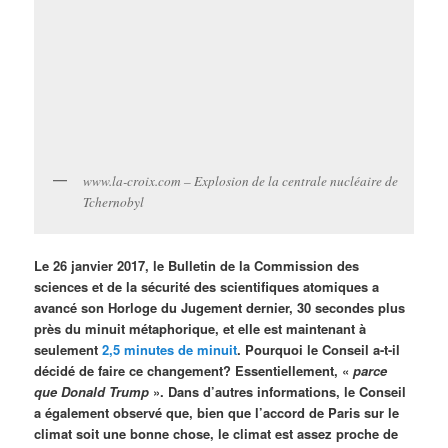
www.la-croix.com – Explosion de la centrale nucléaire de
Tchernobyl
Le 26 janvier 2017, le Bulletin de la Commission des
sciences et de la sécurité des scientifiques atomiques a
avancé son Horloge du Jugement dernier, 30 secondes plus
près du minuit métaphorique, et elle est maintenant à
seulement
2,5 minutes de minuit
. Pourquoi le Conseil a-t-il
décidé de faire ce changement? Essentiellement, «
parce
que Donald Trump
». Dans d’autres informations, le Conseil
a également observé que, bien que l’accord de Paris sur le
climat soit une bonne chose, le climat est assez proche de