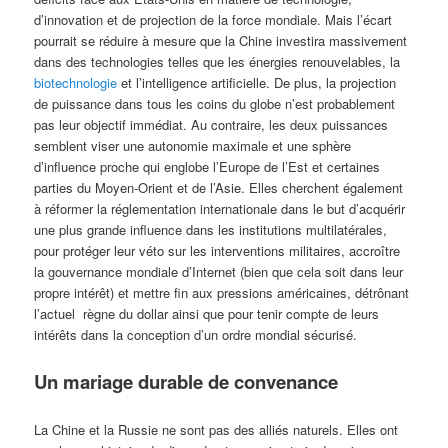
d’innovation et de projection de la force mondiale. Mais l’écart
pourrait se réduire à mesure que la Chine investira massivement
dans des technologies telles que les énergies renouvelables, la
biotechnologie
et l’intelligence artificielle. De plus, la projection
de puissance dans tous les coins du globe n’est probablement
pas leur objectif immédiat. Au contraire, les deux puissances
semblent viser une autonomie maximale et une sphère
d’influence proche qui englobe l’Europe de l’Est et certaines
parties du Moyen-Orient et de l’Asie. Elles cherchent également
à réformer la réglementation internationale dans le but d’acquérir
une plus grande influence dans les institutions multilatérales,
pour protéger leur véto sur les interventions militaires, accroître
la gouvernance mondiale d’Internet (bien que cela soit dans leur
propre intérêt) et mettre fin aux pressions américaines, détrônant
l’actuel règne du dollar ainsi que pour tenir compte de leurs
intérêts dans la conception d’un ordre mondial sécurisé.
Un mariage durable de convenance
La Chine et la Russie ne sont pas des alliés naturels. Elles ont