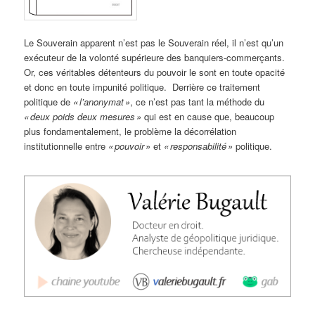
Le Souverain apparent n’est pas le Souverain réel, il n’est qu’un
exécuteur de la volonté supérieure des banquiers-commerçants.
Or, ces véritables détenteurs du pouvoir le sont en toute opacité
et donc en toute impunité politique. Derrière ce traitement
politique de
« l’anonymat »
, ce n’est pas tant la méthode du
« deux poids deux mesures »
qui est en cause que, beaucoup
plus fondamentalement, le problème la décorrélation
institutionnelle entre
« pouvoir »
et
« responsabilité »
politique.