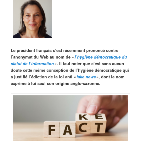
Le président français s’est récemment prononcé contre
l’anonymat du Web au nom de
«
l’hygiène démocratique du
statut de l’information
»
. Il faut noter que c’est sans aucun
doute cette même conception de l’hygiène démocratique qui
a justifié l’édiction de la loi anti
«
fake news
»
, dont le nom
exprime à lui seul son origine anglo-saxonne.