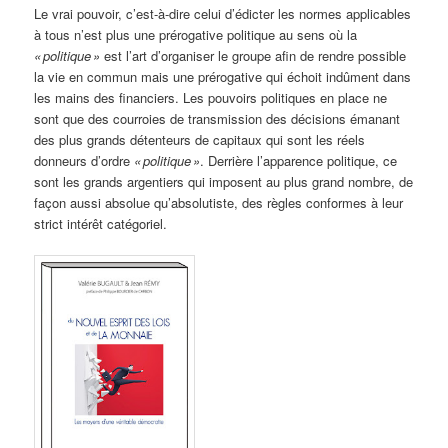
Le vrai pouvoir, c’est-à-dire celui d’édicter les normes applicables
à tous n’est plus une prérogative politique au sens où la
« politique »
est l’art d’organiser le groupe afin de rendre possible
la vie en commun mais une prérogative qui échoit indûment dans
les mains des financiers. Les pouvoirs politiques en place ne
sont que des courroies de transmission des décisions émanant
des plus grands détenteurs de capitaux qui sont les réels
donneurs d’ordre
« politique »
. Derrière l’apparence politique, ce
sont les grands argentiers qui imposent au plus grand nombre, de
façon aussi absolue qu’absolutiste, des règles conformes à leur
strict intérêt catégoriel.