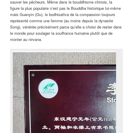
sauver les pêcheurs. Même dans le bouddhisme chinois, la
figure la plus populaire n’est pas le Bouddha historique lui-même
mais Guanyin (Gu), le bodhisattva de la compassion toujours
représenté comme une femme (au moins depuis la dynastie
Song), vénérée précisément parce qu’elle a choisi de rester dans
le monde pour soulager la souffrance humaine plutôt que de
monter au nirvana.