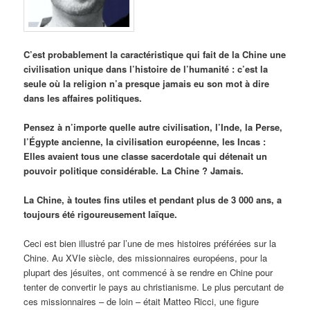
C’est probablement la caractéristique qui fait de la Chine une
civilisation unique dans l’histoire de l’humanité : c’est la
seule où la religion n’a presque jamais eu son mot à dire
dans les affaires politiques.
Pensez à n’importe quelle autre civilisation, l’Inde, la Perse,
l’Égypte ancienne, la civilisation européenne, les Incas :
Elles avaient tous une classe sacerdotale qui détenait un
pouvoir politique considérable. La Chine ? Jamais.
La Chine, à toutes fins utiles et pendant plus de 3 000 ans, a
toujours été rigoureusement laïque.
Ceci est bien illustré par l’une de mes histoires préférées sur la
Chine. Au XVIe siècle, des missionnaires européens, pour la
plupart des jésuites, ont commencé à se rendre en Chine pour
tenter de convertir le pays au christianisme. Le plus percutant de
ces missionnaires – de loin – était Matteo Ricci, une figure