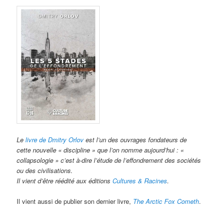
Le
livre de Dmitry Orlov
est l’un des ouvrages fondateurs de
cette nouvelle « discipline » que l’on nomme aujourd’hui : «
collapsologie » c’est à-dire l’étude de l’effondrement des sociétés
ou des civilisations.
Il vient d’être réédité aux éditions
Cultures & Racines
.
Il vient aussi de publier son dernier livre,
The Arctic Fox Cometh
.