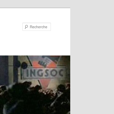
Recherche