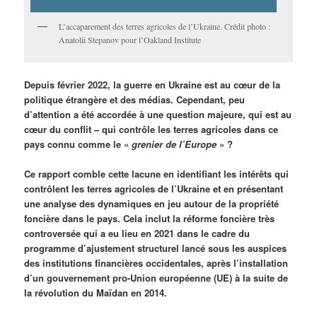
L’accaparement des terres agricoles de l’Ukraine. Crédit photo :
Anatolii Stepanov pour l’Oakland Institute
Depuis février 2022, la guerre en Ukraine est au cœur de la
politique étrangère et des médias. Cependant, peu
d’attention a été accordée à une question majeure, qui est au
cœur du conflit – qui contrôle les terres agricoles dans ce
pays connu comme le «
grenier de l’Europe
» ?
Ce rapport comble cette lacune en identifiant les intérêts qui
contrôlent les terres agricoles de l’Ukraine et en présentant
une analyse des dynamiques en jeu autour de la propriété
foncière dans le pays. Cela inclut la réforme foncière très
controversée qui a eu lieu en 2021 dans le cadre du
programme d’ajustement structurel lancé sous les auspices
des institutions financières occidentales, après l’installation
d’un gouvernement pro-Union européenne (UE) à la suite de
la révolution du Maïdan en 2014.