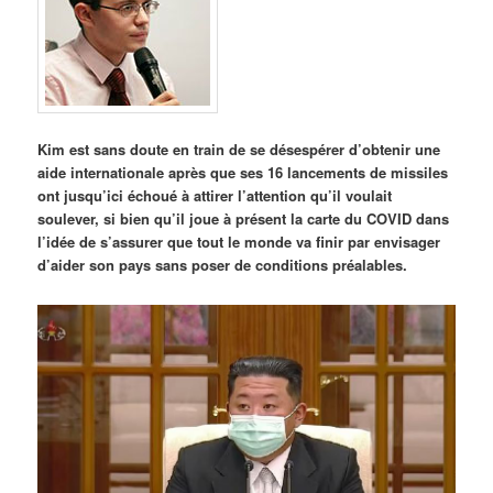
Kim est sans doute en train de se désespérer d’obtenir une
aide internationale après que ses 16 lancements de missiles
ont jusqu’ici échoué à attirer l’attention qu’il voulait
soulever, si bien qu’il joue à présent la carte du COVID dans
l’idée de s’assurer que tout le monde va finir par envisager
d’aider son pays sans poser de conditions préalables.