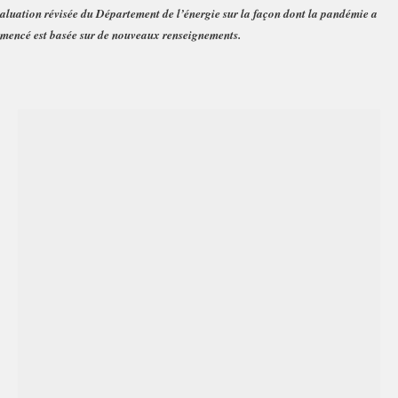
aluation révisée du Département de l’énergie sur la façon dont la pandémie a
mencé est basée sur de nouveaux renseignements.