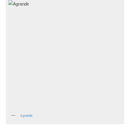
Agrandir