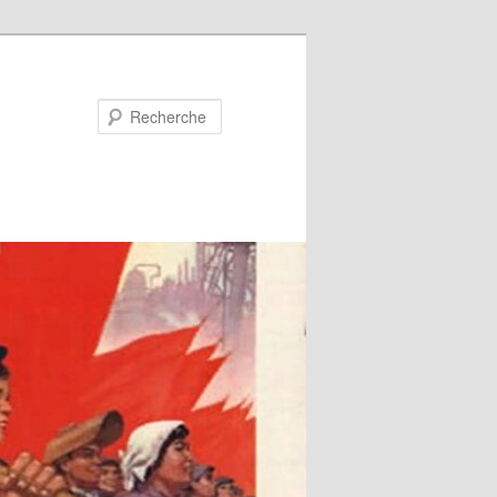
Recherche