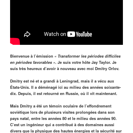
Bienvenue à l’émission
« Transformer les périodes difficiles
en périodes favorables »
. Je suis votre hôte Jay Taylor. Je
suis très heureux d’avoir à nouveau avec moi Dmitry Orlov.
Dmitry est né et a grandi à Leningrad, mais il a vécu aux
États-Unis. Il a déménagé ici au milieu des années soixante-
dix. Depuis, il est retourné en Russie, où il vit maintenant.
Mais Dmitry a été un témoin oculaire de l’effondrement
soviétique lors de plusieurs visites prolongées dans son
pays natal, entre les années 80 et le milieu des années 90.
C’est un ingénieur qui a contribué à des domaines aussi
divers que la physique des hautes énergies et la sécurité sur