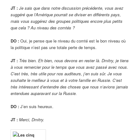
JT :
Je sais que dans notre discussion précédente, vous avez
suggéré que l’Amérique pourrait se diviser en différents pays,
mais vous suggérez des groupes politiques encore plus petits
que cela ? Au niveau des comtés ?
DO :
Oui, je pense que le niveau du comté est le bon niveau où
la politique n’est pas une totale perte de temps.
JT :
Très bien. Eh bien, nous devons en rester là. Dmitry, je tiens
à vous remercier pour le temps que vous avez passé avec nous.
C’est très, très utile pour nos auditeurs, j’en suis sûr. Je vous
souhaite le meilleur à vous et à votre famille en Russie. C’est
très intéressant d’entendre des choses que nous n’avions jamais
entendues auparavant sur la Russie.
DO :
J’en suis heureux.
JT :
Merci, Dmitry.