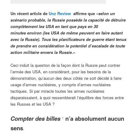
Un récent article de
Unz Review
affirme que «
selon un
scénario probable, la Russie possède la capacité de détruire
complètement les USA en tant que pays en 30
minutes environ (les USA de même peuvent en faire autant
avec la Russie). Tous les planificateurs de guerre étant tenus
de prendre en considération le potentiel d’escalade de toute
action militaire envers la Russie
.»
Ceci induit la question de la façon dont la Russie peut contrer
l’armée des USA, en considérant, pour les besoins de la
démonstration, qu’aucun des deux côtés ne soit décidé à faire
usage d’armes nucléaires, y compris d’armes nucléaires
tactiques. Si par miracle toutes les armes nucléaires
disparaissaient, à quoi ressemblerait l’équilibre des forces entre
les Russes et les USA ?
Compter des billes
n’a absolument aucun
1
sens
.