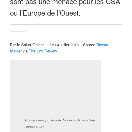
sont pas une menace pour les USA
ou l’Europe de l’Ouest.
Par le Saker Original – Le 24 juillet 2015 – Source
Russia
Insider
via
The Unz Review
Troupes aéroportées de la Force de réaction
rapide russe