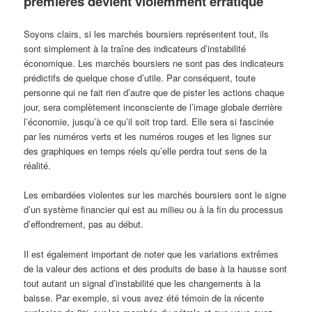
premières devient violemment erratique
Soyons clairs, si les marchés boursiers représentent tout, ils
sont simplement à la traîne des indicateurs d’instabilité
économique. Les marchés boursiers ne sont pas des indicateurs
prédictifs de quelque chose d’utile. Par conséquent, toute
personne qui ne fait rien d’autre que de pister les actions chaque
jour, sera complètement inconsciente de l’image globale derrière
l’économie, jusqu’à ce qu’il soit trop tard. Elle sera si fascinée
par les numéros verts et les numéros rouges et les lignes sur
des graphiques en temps réels qu’elle perdra tout sens de la
réalité.
Les embardées violentes sur les marchés boursiers sont le signe
d’un système financier qui est au milieu ou à la fin du processus
d’effondrement, pas au début.
Il est également important de noter que les variations extrêmes
de la valeur des actions et des produits de base à la hausse sont
tout autant un signal d’instabilité que les changements à la
baisse. Par exemple, si vous avez été témoin de la récente