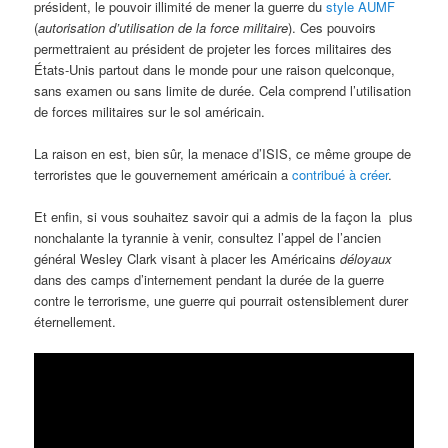
président, le pouvoir illimité de mener la guerre du
style AUMF
(
autorisation d’utilisation de la force militaire
). Ces pouvoirs
permettraient au président de projeter les forces militaires des
États-Unis partout dans le monde pour une raison quelconque,
sans examen ou sans limite de durée. Cela comprend l’utilisation
de forces militaires sur le sol américain.
La raison en est, bien sûr, la menace d’ISIS, ce même groupe de
terroristes que le gouvernement américain a
contribué à créer
.
Et enfin, si vous souhaitez savoir qui a admis de la façon la plus
nonchalante la tyrannie à venir, consultez l’appel de l’ancien
général Wesley Clark visant à placer les Américains
déloyaux
dans des camps d’internement pendant la durée de la guerre
contre le terrorisme, une guerre qui pourrait ostensiblement durer
éternellement.