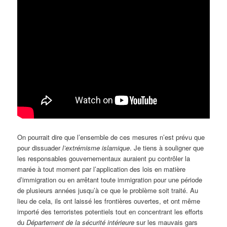
On pourrait dire que l’ensemble de ces mesures n’est prévu que
pour dissuader
l’extrémisme islamique
. Je tiens à souligner que
les responsables gouvernementaux auraient pu contrôler la
marée à tout moment par l’application des lois en matière
d’immigration ou en arrêtant toute immigration pour une période
de plusieurs années jusqu’à ce que le problème soit traité. Au
lieu de cela, ils ont laissé les frontières ouvertes, et ont même
importé des terroristes potentiels tout en concentrant les efforts
du
Département de la sécurité intérieure
sur les mauvais gars