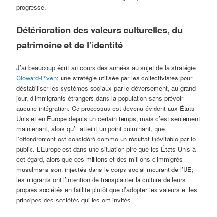
progresse.
Détérioration des valeurs culturelles, du
patrimoine et de l’identité
J’ai beaucoup écrit au cours des années au sujet de la stratégie
Cloward-Piven
; une stratégie utilisée par les collectivistes pour
déstabiliser les systèmes sociaux par le déversement, au grand
jour, d’immigrants étrangers dans la population sans prévoir
aucune intégration. Ce processus est devenu évident aux États-
Unis et en Europe depuis un certain temps, mais c’est seulement
maintenant, alors qu’il atteint un point culminant, que
l’effondrement est considéré comme un résultat inévitable par le
public. L’Europe est dans une situation pire que les États-Unis à
cet égard, alors que des millions et des millions d’immigrés
musulmans sont injectés dans le corps social mourant de l’UE;
les migrants ont l’intention de transplanter la culture de leurs
propres sociétés en faillite plutôt que d’adopter les valeurs et les
principes des sociétés qui les ont invités.