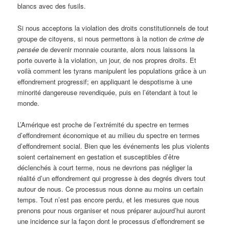
blancs avec des fusils.
Si nous acceptons la violation des droits constitutionnels de tout
groupe de citoyens, si nous permettons à la notion de
crime de
pensée
de devenir monnaie courante, alors nous laissons la
porte ouverte à la violation, un jour, de nos propres droits. Et
voilà comment les tyrans manipulent les populations grâce à un
effondrement progressif; en appliquant le despotisme à une
minorité dangereuse revendiquée, puis en l’étendant à tout le
monde.
L’Amérique est proche de l’extrémité du spectre en termes
d’effondrement économique et au milieu du spectre en termes
d’effondrement social. Bien que les événements les plus violents
soient certainement en gestation et susceptibles d’être
déclenchés à court terme, nous ne devrions pas négliger la
réalité d’un effondrement qui progresse à des degrés divers tout
autour de nous. Ce processus nous donne au moins un certain
temps. Tout n’est pas encore perdu, et les mesures que nous
prenons pour nous organiser et nous préparer aujourd’hui auront
une incidence sur la façon dont le processus d’effondrement se