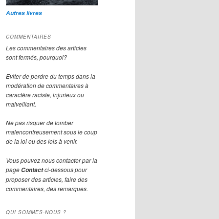
Autres livres
COMMENTAIRES
Les commentaires des articles
sont fermés, pourquoi?
Eviter de perdre du temps dans la
modération de commentaires à
caractère raciste, injurieux ou
malveillant.
Ne pas risquer de tomber
malencontreusement sous le coup
de la loi ou des lois à venir.
Vous pouvez nous contacter par la
page
ci-dessous pour
Contact
proposer des articles, faire des
commentaires, des remarques.
QUI SOMMES-NOUS ?