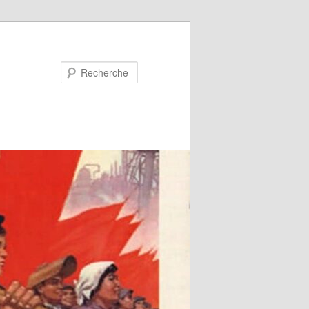
Recherche