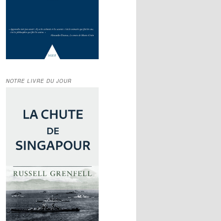
NOTRE LIVRE DU JOUR