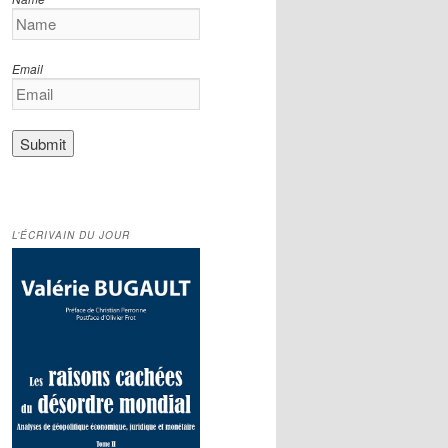
Email
L’ÉCRIVAIN DU JOUR