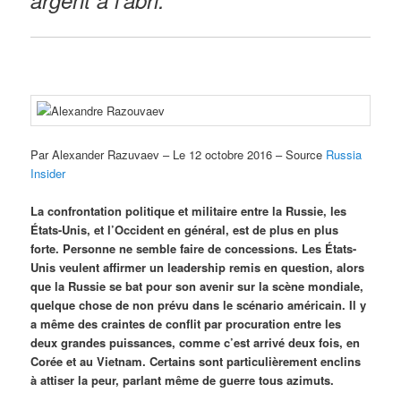
argent à l’abri.
Par Alexander Razuvaev – Le 12 octobre 2016 – Source
Russia
Insider
La confrontation politique et militaire entre la Russie, les
États-Unis, et l’Occident en général, est de plus en plus
forte. Personne ne semble faire de concessions. Les États-
Unis veulent affirmer un leadership remis en question, alors
que la Russie se bat pour son avenir sur la scène mondiale,
quelque chose de non prévu dans le scénario américain. Il y
a même des craintes de conflit par procuration entre les
deux grandes puissances, comme c’est arrivé deux fois, en
Corée et au Vietnam. Certains sont particulièrement enclins
à attiser la peur, parlant même de guerre tous azimuts.