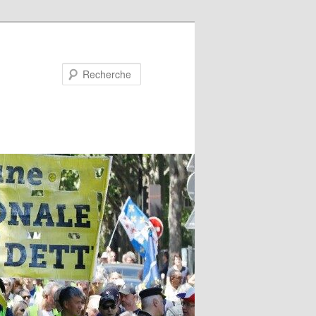
Recherche