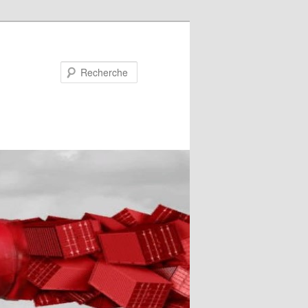
Recherche