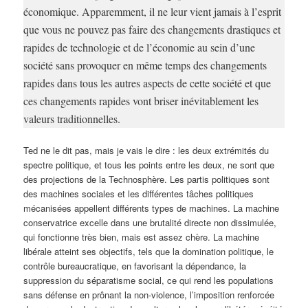
économique. Apparemment, il ne leur vient jamais à l’esprit
que vous ne pouvez pas faire des changements drastiques et
rapides de technologie et de l’économie au sein d’une
société sans provoquer en même temps des changements
rapides dans tous les autres aspects de cette société et que
ces changements rapides vont briser inévitablement les
valeurs traditionnelles.
Ted ne le dit pas, mais je vais le dire : les deux extrémités du
spectre politique, et tous les points entre les deux, ne sont que
des projections de la Technosphère. Les partis politiques sont
des machines sociales et les différentes tâches politiques
mécanisées appellent différents types de machines. La machine
conservatrice excelle dans une brutalité directe non dissimulée,
qui fonctionne très bien, mais est assez chère. La machine
libérale atteint ses objectifs, tels que la domination politique, le
contrôle bureaucratique, en favorisant la dépendance, la
suppression du séparatisme social, ce qui rend les populations
sans défense en prônant la non-violence, l’imposition renforcée