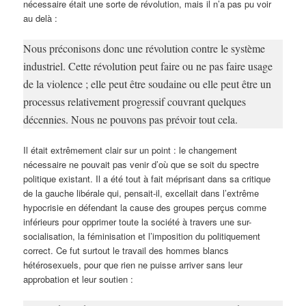
nécessaire était une sorte de révolution, mais il n’a pas pu voir
au delà :
Nous préconisons donc une révolution contre le système
industriel. Cette révolution peut faire ou ne pas faire usage
de la violence ; elle peut être soudaine ou elle peut être un
processus relativement progressif couvrant quelques
décennies. Nous ne pouvons pas prévoir tout cela.
Il était extrêmement clair sur un point : le changement
nécessaire ne pouvait pas venir d’où que se soit du spectre
politique existant. Il a été tout à fait méprisant dans sa critique
de la gauche libérale qui, pensait-il, excellait dans l’extrême
hypocrisie en défendant la cause des groupes perçus comme
inférieurs pour opprimer toute la société à travers une sur-
socialisation, la féminisation et l’imposition du politiquement
correct. Ce fut surtout le travail des hommes blancs
hétérosexuels, pour que rien ne puisse arriver sans leur
approbation et leur soutien :