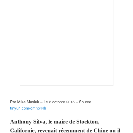
Par Mike Maskik – Le 2 octobre 2015 – Source
tinyurl.com/omnb44h
Anthony Silva, le maire de Stockton,
Californie, revenait récemment de Chine ou il