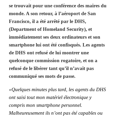
se trouvait pour une conférence des maires du
monde. A son retour, à l’aéroport de San
Francisco, il a été arrêté par le DHS,
(Department of Homeland Security), et
immédiatement ses deux ordinateurs et son
smartphone lui ont été confisqués. Les agents
de DHS ont refusé de lui montrer une
quelconque commission rogatoire, et on a
refusé de le libérer tant qu’il n’avait pas
communiqué ses mots de passe.
«Quelques minutes plus tard, les agents du DHS
ont saisi tout mon matériel électronique y
compris mon smartphone personnel.
Malheureusement ils n’ont pas été capables ou