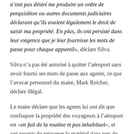
n’ont pas désiré me produire un ordre de
perquisition ou autres documents judiciaires
déclarant qu’ils avaient légalement le droit de
saisir ma propriété. En plus, ils ont persisté dans
leur exigence que je leur fournisse les mots de
passe pour chaque appareil»
, déclare Silva.
Silva n’a pas été autorisé à quitter l’aéroport sans
avoir fourni ses mots de passe aux agents, ce que
l’avocat personnel du maire, Mark Reicher,
déclare illégal.
Le maire déclare que les agents lui ont dit que
confisquer la propriété des voyageurs à l’aéroport
est
«
en fait de la routine et pas inhabituel
»
, et
ont promis de retourner le matériel dans peu de