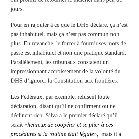
jours.
Pour en rajouter à ce que le DHS déclare, ça n’est
pas inhabituel, mais ça n’est pas commun non
plus. En revanche, le forcer à fournir ses mots de
passe est inhabituel et non une pratique standard.
Parallèlement, les tribunaux constatent un
impressionnant accroissement de la volonté du
DHS d’ignorer la Constitution aux frontières.
Les Fédéraux, par exemple, refusent toute
déclaration, disant qu’il ne confirment ou ne
déclinent rien. Silva a le premier déclaré qu’il
serait
«
heureux de coopérer et se plier à ces
procédures si la routine était légale
»
, mais il a