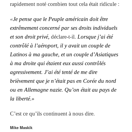
rapidement noté combien tout cela était ridicule :
«
Je pense que le Peuple américain doit être
extrêmement concerné par ses droits individuels
et son droit privé,
déclare-t-il.
Lorsque j’ai été
contrôlé à l’aéroport, il y avait un couple de
Latinos à ma gauche, et un couple d’Asiatiques
à ma droite qui étaient eux aussi contrôlés
agressivement. J’ai été tenté de me dire
brièvement que je n’était pas en Corée du nord
ou en Allemagne nazie. Qu’on était au pays de
la liberté.»
C’est ce qu’ils continuent à nous dire.
Mike Maskik